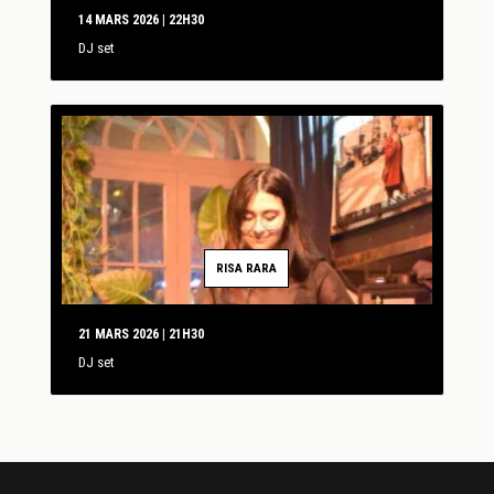
14 MARS 2026 | 22H30
DJ set
RISA RARA
21 MARS 2026 | 21H30
DJ set