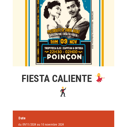
FIESTA CALIENTE
Date
du 09/11/2024 au 10 novembre 2024