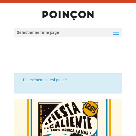
Sélectionner une page
Cet évènement est passé