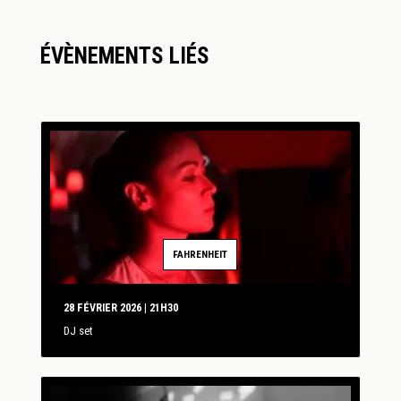
ÉVÈNEMENTS LIÉS
FAHRENHEIT
28 FÉVRIER 2026 | 21H30
DJ set