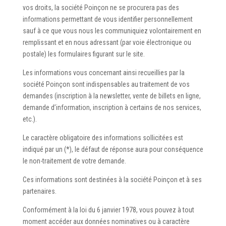
vos droits, la société Poinçon ne se procurera pas des
informations permettant de vous identifier personnellement
sauf à ce que vous nous les communiquiez volontairement en
remplissant et en nous adressant (par voie électronique ou
postale) les formulaires figurant sur le site.
Les informations vous concernant ainsi recueillies par la
société Poinçon sont indispensables au traitement de vos
demandes (inscription à la newsletter, vente de billets en ligne,
demande d’information, inscription à certains de nos services,
etc.).
Le caractère obligatoire des informations sollicitées est
indiqué par un (*), le défaut de réponse aura pour conséquence
le non-traitement de votre demande.
Ces informations sont destinées à la société Poinçon et à ses
partenaires.
Conformément à la loi du 6 janvier 1978, vous pouvez à tout
moment accéder aux données nominatives ou à caractère