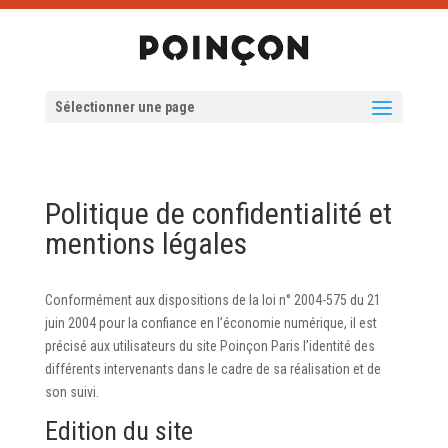
Sélectionner une page
Politique de confidentialité et
mentions légales
Conformément aux dispositions de la loi n° 2004-575 du 21
juin 2004 pour la confiance en l’économie numérique, il est
précisé aux utilisateurs du site Poinçon Paris l’identité des
différents intervenants dans le cadre de sa réalisation et de
son suivi.
Edition du site