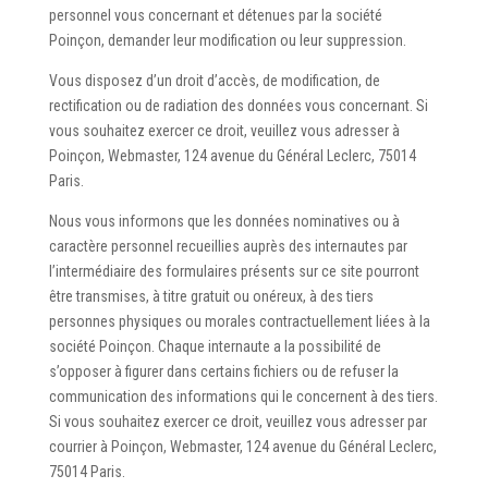
personnel vous concernant et détenues par la société
Poinçon, demander leur modification ou leur suppression.
Vous disposez d’un droit d’accès, de modification, de
rectification ou de radiation des données vous concernant. Si
vous souhaitez exercer ce droit, veuillez vous adresser à
Poinçon, Webmaster, 124 avenue du Général Leclerc, 75014
Paris.
Nous vous informons que les données nominatives ou à
caractère personnel recueillies auprès des internautes par
l’intermédiaire des formulaires présents sur ce site pourront
être transmises, à titre gratuit ou onéreux, à des tiers
personnes physiques ou morales contractuellement liées à la
société Poinçon. Chaque internaute a la possibilité de
s’opposer à figurer dans certains fichiers ou de refuser la
communication des informations qui le concernent à des tiers.
Si vous souhaitez exercer ce droit, veuillez vous adresser par
courrier à Poinçon, Webmaster, 124 avenue du Général Leclerc,
75014 Paris.