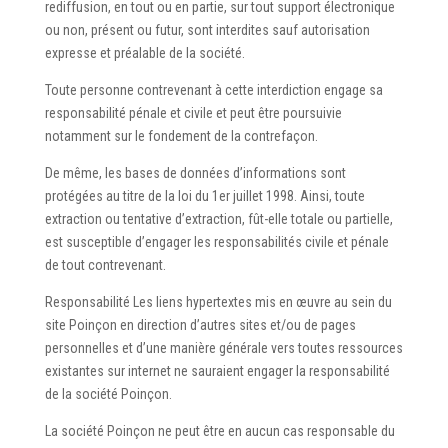
rediffusion, en tout ou en partie, sur tout support électronique
ou non, présent ou futur, sont interdites sauf autorisation
expresse et préalable de la société.
Toute personne contrevenant à cette interdiction engage sa
responsabilité pénale et civile et peut être poursuivie
notamment sur le fondement de la contrefaçon.
De même, les bases de données d’informations sont
protégées au titre de la loi du 1er juillet 1998. Ainsi, toute
extraction ou tentative d’extraction, fût-elle totale ou partielle,
est susceptible d’engager les responsabilités civile et pénale
de tout contrevenant.
Responsabilité Les liens hypertextes mis en œuvre au sein du
site Poinçon en direction d’autres sites et/ou de pages
personnelles et d’une manière générale vers toutes ressources
existantes sur internet ne sauraient engager la responsabilité
de la société Poinçon.
La société Poinçon ne peut être en aucun cas responsable du