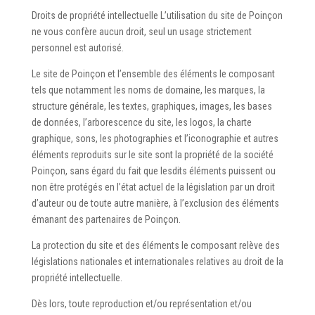
Droits de propriété intellectuelle L’utilisation du site de Poinçon
ne vous confère aucun droit, seul un usage strictement
personnel est autorisé.
Le site de Poinçon et l’ensemble des éléments le composant
tels que notamment les noms de domaine, les marques, la
structure générale, les textes, graphiques, images, les bases
de données, l’arborescence du site, les logos, la charte
graphique, sons, les photographies et l’iconographie et autres
éléments reproduits sur le site sont la propriété de la société
Poinçon, sans égard du fait que lesdits éléments puissent ou
non être protégés en l’état actuel de la législation par un droit
d’auteur ou de toute autre manière, à l’exclusion des éléments
émanant des partenaires de Poinçon.
La protection du site et des éléments le composant relève des
législations nationales et internationales relatives au droit de la
propriété intellectuelle.
Dès lors, toute reproduction et/ou représentation et/ou