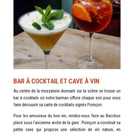
BAR À COCKTAIL ET CAVE À VIN
Au centre de la mezzanine donnant sur la scène se trouve un
bar à cocktails où notre barman officie chaque soir pour vous
faire découvrir sa carte de cocktails signés Poinçon.
Pour les amoureux du bon vin, rendez-vous face au Bacchus
placé sous l’ancienne arche de la gare : Poinçon a construit sa
petite cave qui propose une sélection de vin nature, en