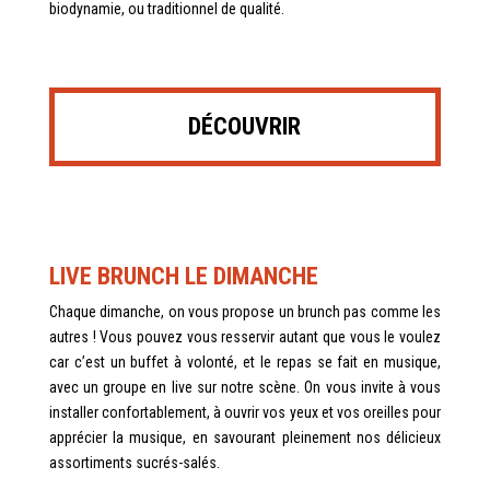
biodynamie, ou traditionnel de qualité.
DÉCOUVRIR
LIVE BRUNCH LE DIMANCHE
Chaque dimanche, on vous propose un brunch pas comme les
autres ! Vous pouvez vous resservir autant que vous le voulez
car c’est un buffet à volonté, et le repas se fait en musique,
avec un groupe en live sur notre scène. On vous invite à vous
installer confortablement, à ouvrir vos yeux et vos oreilles pour
apprécier la musique, en savourant pleinement nos délicieux
assortiments sucrés-salés.