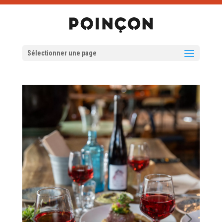
Sélectionner une page