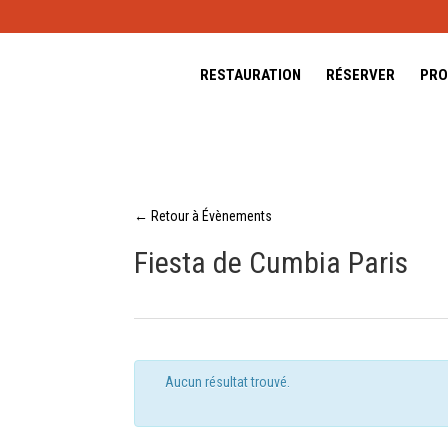
RESTAURATION
RÉSERVER
PRO
← Retour à Évènements
Fiesta de Cumbia Paris
Aucun résultat trouvé.