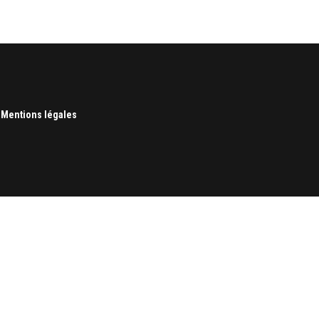
|
Mentions légales