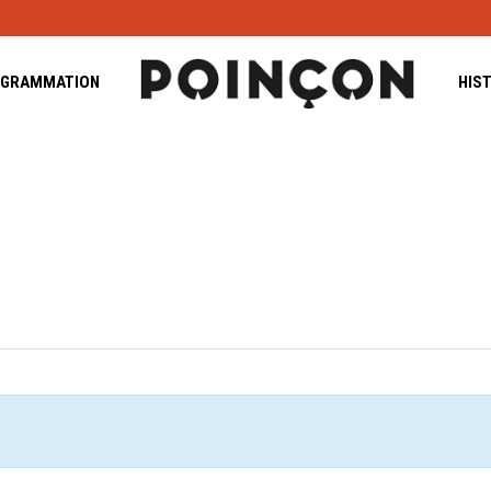
GRAMMATION
HIS