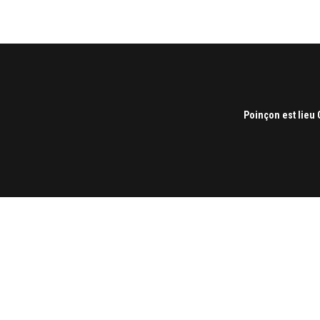
Poinçon est lieu 