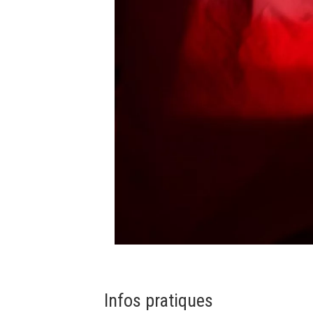
Infos pratiques