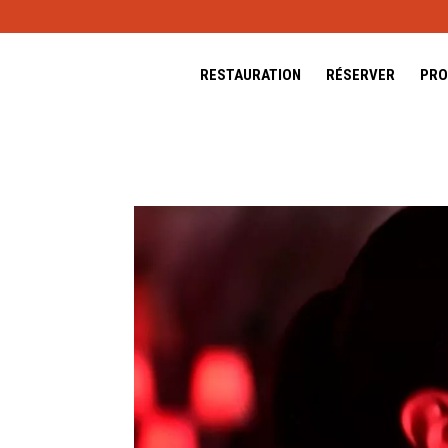
RESTAURATION
RÉSERVER
PRO