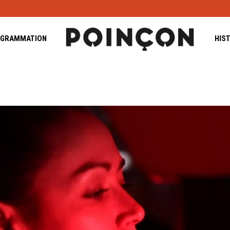
GRAMMATION
HIS