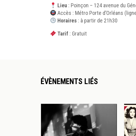
Lieu
: Poinçon – 124 avenue du Géné
Accès : Métro Porte d’Orléans (ligne 
Horaires
: à partir de 21h30
Tarif
: Gratuit
ÉVÈNEMENTS LIÉS