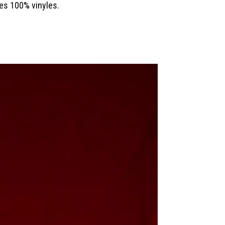
es 100% vinyles.