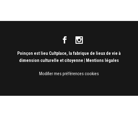
Poinçon est lieu Cultplace, la fabrique de lieux de vie à
dimension culturelle et citoyenne
|
Mentions légales
Modifier mes préférences cookies