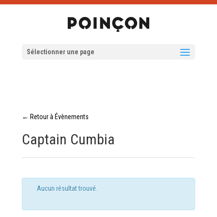
Sélectionner une page
← Retour à Évènements
Captain Cumbia
Aucun résultat trouvé.