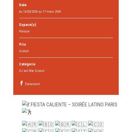
Date
du 16/03/2024 au 17 mars 2024
Espace(s)
Poinçon
Prix
Gratuit
Catégorie
DJ set Fête Gratuit
Évènement
FIESTA CALIENTE – SOIRÉE LATINO PARIS