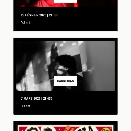
28 FÉVRIER 2026 | 21H30
DJ set
CARREIDAS
7 MARS 2026 | 21H30
DJ set