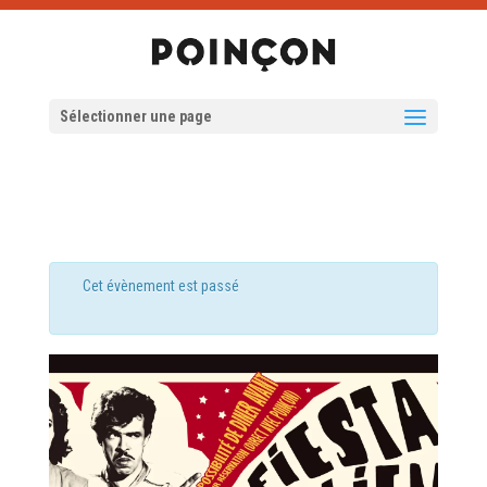
Sélectionner une page
Cet évènement est passé