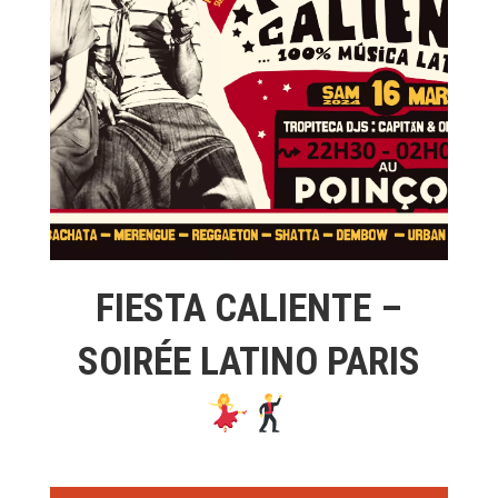
FIESTA CALIENTE –
SOIRÉE LATINO PARIS