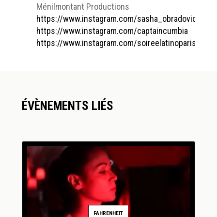
Ménilmontant Productions
https://www.instagram.com/sasha_obradovic
https://www.instagram.com/captaincumbia
https://www.instagram.com/soireelatinoparis
ÉVÈNEMENTS LIÉS
FAHRENHEIT