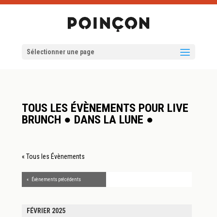
Sélectionner une page
TOUS LES ÉVÈNEMENTS POUR LIVE
BRUNCH ● DANS LA LUNE ●
« Tous les Évènements
«
Évènements précédents
FÉVRIER 2025