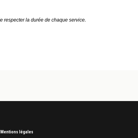
de respecter la durée de chaque service.
|
Mentions légales