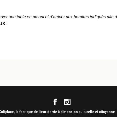
ver une table en amont et d’arriver aux horaires indiqués afin 
UX :
Cultplace, la fabrique de lieux de vie à dimension culturelle et citoyenne