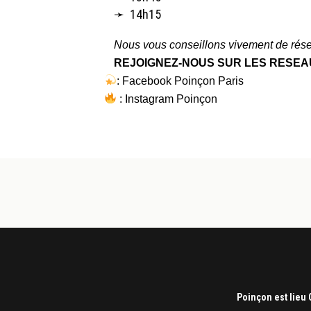
➛ 14h15
Nous vous conseillons vivement de réser
REJOIGNEZ-NOUS SUR LES RESEA
:
Facebook Poinçon Paris
:
Instagram Poinçon
Poinçon est lieu 