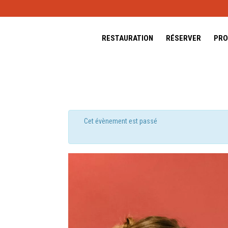
RESTAURATION
RÉSERVER
PRO
Cet évènement est passé