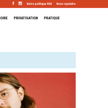
Notre politique RSE
Nous rejoindre
TOIRE
PRIVATISATION
PRATIQUE