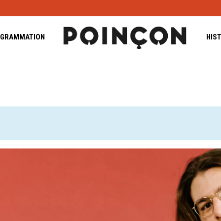
GRAMMATION
HIS