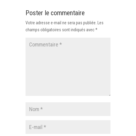
Poster le commentaire
Votre adresse e-mail ne sera pas publiée.
Les
champs obligatoires sont indiqués avec
*