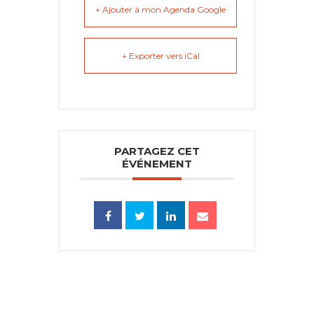
+ Ajouter à mon Agenda Google
+ Exporter vers iCal
PARTAGEZ CET
ÉVÉNEMENT