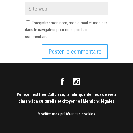
Enregistrer mon nom, mon e-mail et mon site
dans le navigateur pour mon prochain
commentaire.
Poinçon est lieu Cultplace, la fabrique de lieux de vie à
dimension culturelle et citoyenne
|
Mentions légales
Modifier mes préférences cookies