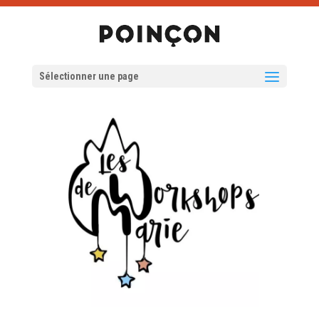
Sélectionner une page