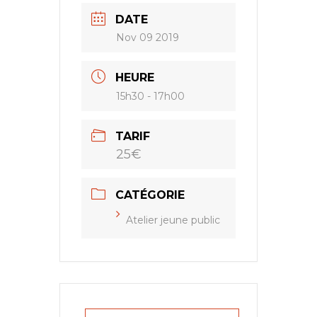
DATE
Nov 09 2019
HEURE
15h30 - 17h00
TARIF
25€
CATÉGORIE
Atelier jeune public