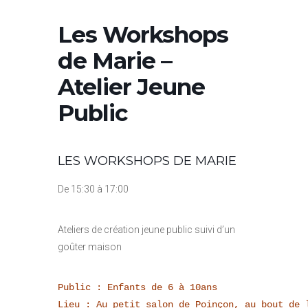
Les Workshops
de Marie –
Atelier Jeune
Public
LES WORKSHOPS DE MARIE
De 15:30 à 17:00
Ateliers de création jeune public suivi d’un
goûter maison
Public : Enfants de 6 à 10ans

Lieu : Au petit salon de Poinçon, au bout de 