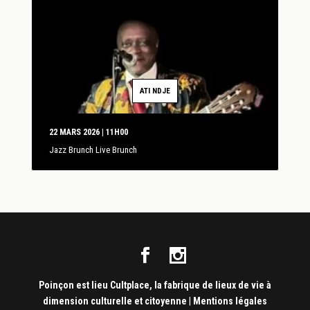
ATI NDJE
22 MARS 2026 | 11H00
Jazz Brunch Live Brunch
Poinçon est lieu Cultplace, la fabrique de lieux de vie à
dimension culturelle et citoyenne
|
Mentions légales