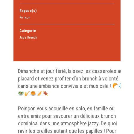
Espace(s)
Poinçon
Catégorie
Jazz Brunch
Dimanche et jour férié, laissez les casseroles au
placard et venez profiter d’un brunch à volonté
dans une ambiance conviviale et musicale !
Poinçon vous accueille en solo, en famille ou
entre amis pour savourer un délicieux brunch
dominical dans une atmosphère jazzy. De quoi
ravir les oreilles autant que les papilles ! Pour