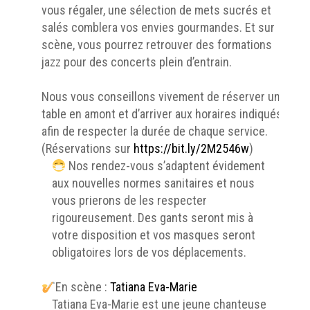
vous régaler, une sélection de mets sucrés et
salés comblera vos envies gourmandes. Et sur
scène, vous pourrez retrouver des formations
jazz pour des concerts plein d’entrain.
Nous vous conseillons vivement de réserver une
table en amont et d’arriver aux horaires indiqués
afin de respecter la durée de chaque service.
(Réservations sur
https://bit.ly/2M2546w
)
Nos rendez-vous s’adaptent évidement
aux nouvelles normes sanitaires et nous
vous prierons de les respecter
rigoureusement. Des gants seront mis à
votre disposition et vos masques seront
obligatoires lors de vos déplacements.
En scène :
Tatiana Eva-Marie
Tatiana Eva-Marie est une jeune chanteuse