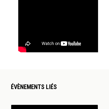
ÉVÈNEMENTS LIÉS