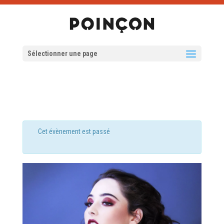
Sélectionner une page
Cet évènement est passé