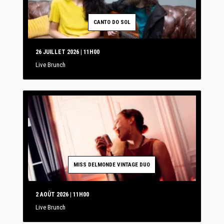
CANTO DO SOL
26 JUILLET 2026 | 11H00
Live Brunch
MISS DELMONDE VINTAGE DUO
2 AOÛT 2026 | 11H00
Live Brunch