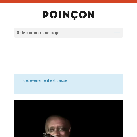
Sélectionner une page
Cet évènement est passé