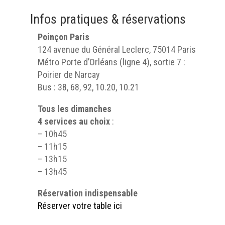
Infos pratiques & réservations
Poinçon Paris
124 avenue du Général Leclerc, 75014 Paris
Métro Porte d’Orléans (ligne 4), sortie 7 :
Poirier de Narcay
Bus : 38, 68, 92, 10.20, 10.21
Tous les dimanches
4 services au choix
:
– 10h45
– 11h15
– 13h15
– 13h45
Réservation indispensable
Réserver votre table ici