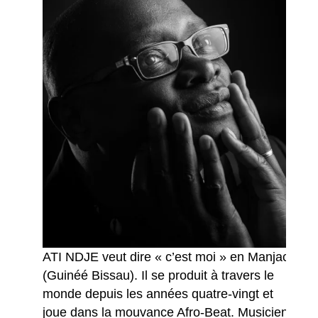
ATI NDJE veut dire « c’est moi » en Manjack
(Guinéé Bissau).
Il se produit à travers le
monde depuis les années quatre-vingt et
joue dans la mouvance Afro-Beat.
Musicien