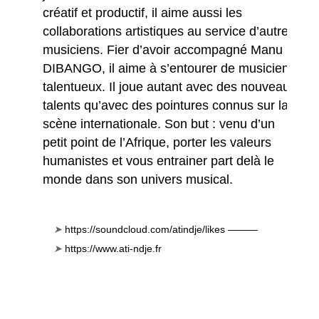
créatif et productif, il aime aussi les
collaborations artistiques au service d’autres
musiciens.
Fier d’avoir accompagné Manu
DIBANGO, il aime à s’entourer de musiciens
talentueux. Il joue autant avec des nouveaux
talents qu’avec des pointures connus sur la
scène internationale. Son but : venu d’un
petit point de l’Afrique, porter les valeurs
humanistes et vous entrainer part delà le
monde dans son univers musical.
➤
https://soundcloud.com/atindje/likes ———
➤
https://www.ati-ndje.fr