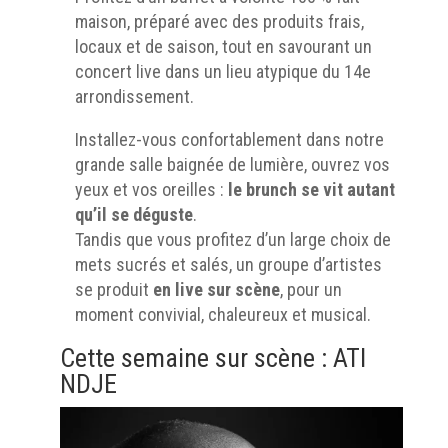
maison, préparé avec des produits frais,
locaux et de saison, tout en savourant un
concert live dans un lieu atypique du 14e
arrondissement.
Installez-vous confortablement dans notre
grande salle baignée de lumière, ouvrez vos
yeux et vos oreilles :
le brunch se vit autant
qu’il se déguste
.
Tandis que vous profitez d’un large choix de
mets sucrés et salés, un groupe d’artistes
se produit
en live sur scène
, pour un
moment convivial, chaleureux et musical.
Cette semaine sur scène : ATI
NDJE