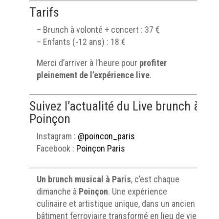
Tarifs
– Brunch à volonté + concert : 37 €
– Enfants (-12 ans) : 18 €
Merci d’arriver à l’heure pour
profiter
pleinement de l’expérience live
.
Suivez l’actualité du Live brunch à
Poinçon
Instagram :
@poincon_paris
Facebook :
Poinçon Paris
Un brunch musical à Paris
, c’est chaque
dimanche à
Poinçon
. Une expérience
culinaire et artistique unique, dans un ancien
bâtiment ferroviaire transformé en lieu de vie