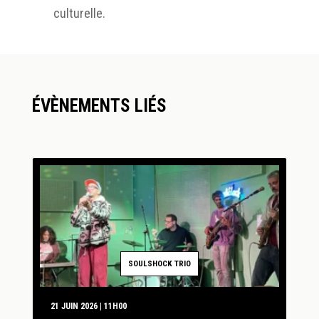
culturelle.
ÉVÈNEMENTS LIÉS
SOULSHOCK TRIO
21 JUIN 2026 | 11H00