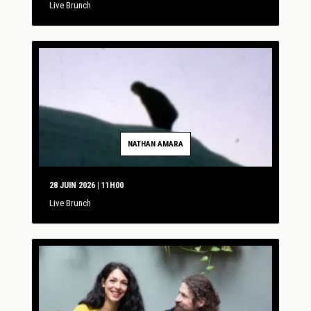
Live Brunch
NATHAN AMARA
28 JUIN 2026 | 11H00
Live Brunch