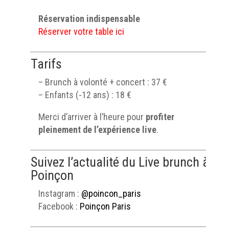
Réservation indispensable
Réserver votre table ici
Tarifs
– Brunch à volonté + concert : 37 €
– Enfants (-12 ans) : 18 €
Merci d’arriver à l’heure pour
profiter
pleinement de l’expérience live
.
Suivez l’actualité du Live brunch à
Poinçon
Instagram :
@poincon_paris
Facebook :
Poinçon Paris