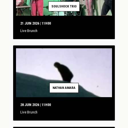
SOULSHOCK TRIO
21 JUIN 2026 | 11H00
Live Brunch
NATHAN AMARA
28 JUIN 2026 | 11H00
Live Brunch