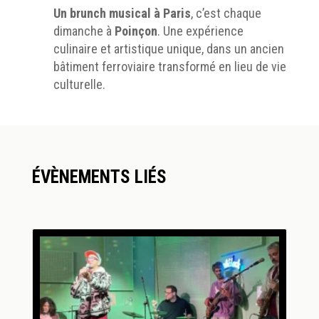
Un brunch musical à Paris
, c’est chaque
dimanche à
Poinçon
. Une expérience
culinaire et artistique unique, dans un ancien
bâtiment ferroviaire transformé en lieu de vie
culturelle.
ÉVÈNEMENTS LIÉS