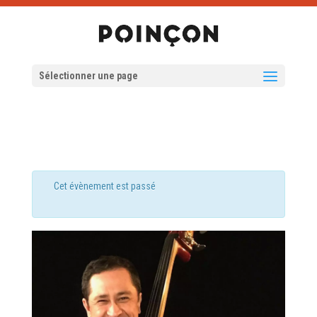
Sélectionner une page
Cet évènement est passé