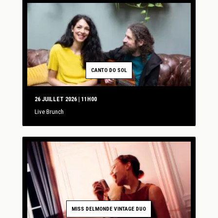
CANTO DO SOL
26 JUILLET 2026 | 11H00
Live Brunch
MISS DELMONDE VINTAGE DUO