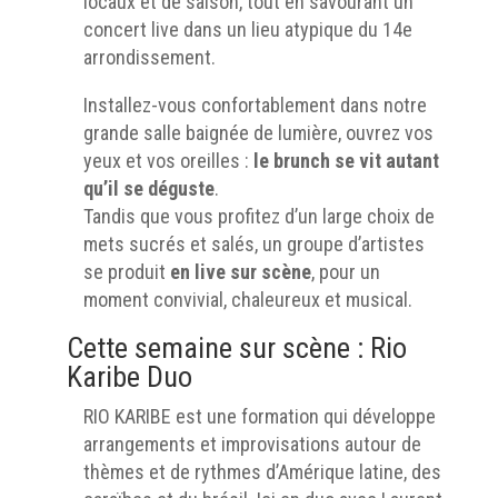
locaux et de saison, tout en savourant un
concert live dans un lieu atypique du 14e
arrondissement.
Installez-vous confortablement dans notre
grande salle baignée de lumière, ouvrez vos
yeux et vos oreilles :
le brunch se vit autant
qu’il se déguste
.
Tandis que vous profitez d’un large choix de
mets sucrés et salés, un groupe d’artistes
se produit
en live sur scène
, pour un
moment convivial, chaleureux et musical.
Cette semaine sur scène : Rio
Karibe Duo
RIO KARIBE est une formation qui développe
arrangements et improvisations autour de
thèmes et de rythmes d’Amérique latine, des