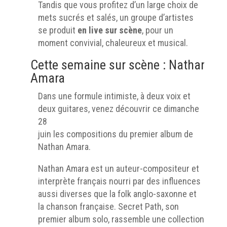
Tandis que vous profitez d’un large choix de
mets sucrés et salés, un groupe d’artistes
se produit
en live sur scène
, pour un
moment convivial, chaleureux et musical.
Cette semaine sur scène : Nathan
Amara
Dans une formule intimiste, à deux voix et
deux guitares, venez découvrir ce dimanche
28
juin les compositions du premier album de
Nathan Amara.
Nathan Amara est un auteur-compositeur et
interprète français nourri par des influences
aussi diverses que la folk anglo-saxonne et
la chanson française. Secret Path, son
premier album solo, rassemble une collection