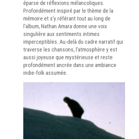
éparse de réflexions mélancoliques.
Profondément inspiré par le thème de la
mémoire et s’y référant tout au long de
l’album, Nathan Amara donne une voix
singulière aux sentiments intimes
imperceptibles. Au-delà du cadre narratif qui
traverse les chansons, l’atmosphère y est
aussi joyeuse que mystérieuse et reste
profondément ancrée dans une ambiance
indie-folk assumée.