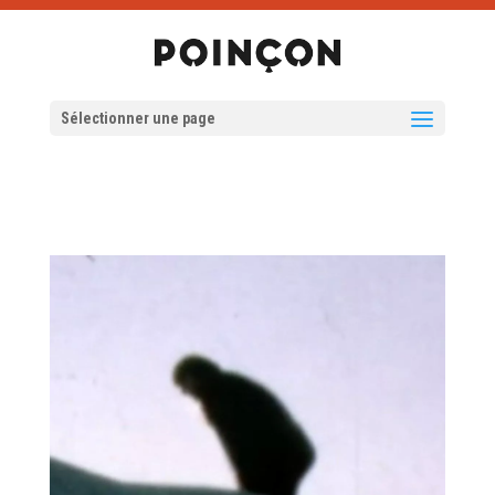
Sélectionner une page