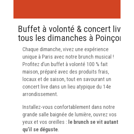
Buffet à volonté & concert live
tous les dimanches à Poinçon
Chaque dimanche, vivez une expérience
unique à Paris avec notre brunch musical !
Profitez d’un buffet à volonté 100 % fait
maison, préparé avec des produits frais,
locaux et de saison, tout en savourant un
concert live dans un lieu atypique du 14e
arrondissement.
Installez-vous confortablement dans notre
grande salle baignée de lumière, ouvrez vos
yeux et vos oreilles :
le brunch se vit autant
qu’il se déguste
.