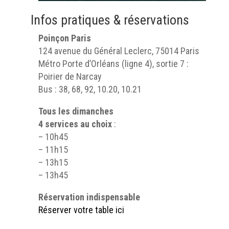
Infos pratiques & réservations
Poinçon Paris
124 avenue du Général Leclerc, 75014 Paris
Métro Porte d’Orléans (ligne 4), sortie 7 :
Poirier de Narcay
Bus : 38, 68, 92, 10.20, 10.21
Tous les dimanches
4 services au choix
:
– 10h45
– 11h15
– 13h15
– 13h45
Réservation indispensable
Réserver votre table ici