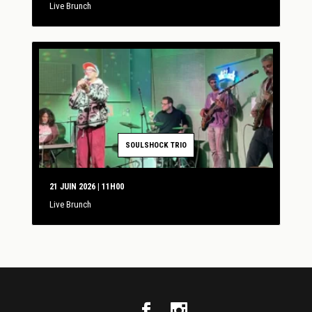
Live Brunch
SOULSHOCK TRIO
21 JUIN 2026 | 11H00
Live Brunch