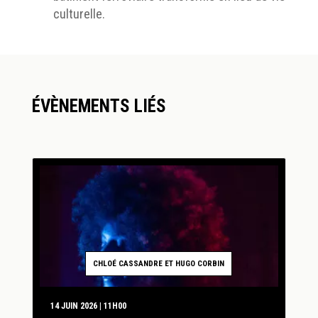
culturelle.
ÉVÈNEMENTS LIÉS
CHLOÉ CASSANDRE ET HUGO CORBIN
14 JUIN 2026 | 11H00