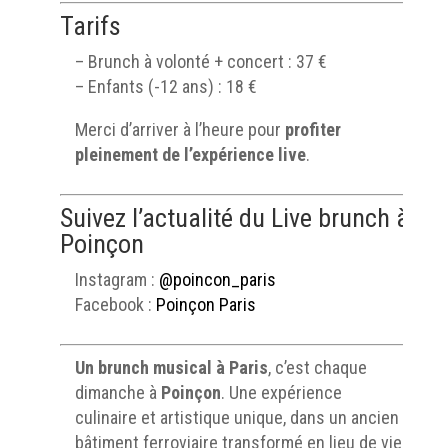
Tarifs
– Brunch à volonté + concert : 37 €
– Enfants (-12 ans) : 18 €
Merci d’arriver à l’heure pour
profiter
pleinement de l’expérience live
.
Suivez l’actualité du Live brunch à
Poinçon
Instagram :
@poincon_paris
Facebook :
Poinçon Paris
Un brunch musical à Paris
, c’est chaque
dimanche à
Poinçon
. Une expérience
culinaire et artistique unique, dans un ancien
bâtiment ferroviaire transformé en lieu de vie