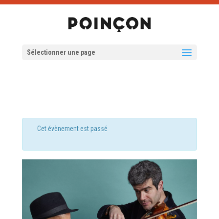
Sélectionner une page
Cet évènement est passé