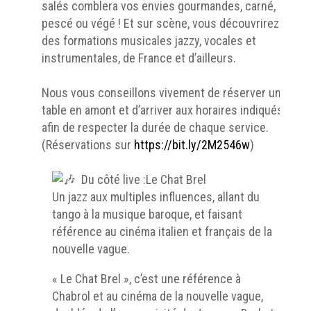
salés comblera vos envies gourmandes, carné,
pescé ou végé ! Et sur scène, vous découvrirez
des formations musicales jazzy, vocales et
instrumentales, de France et d’ailleurs.
Nous vous conseillons vivement de réserver une
table en amont et d’arriver aux horaires indiqués
afin de respecter la durée de chaque service.
(Réservations sur
https://bit.ly/2M2546w
)
Du côté live :Le Chat Brel
Un jazz aux multiples influences, allant du
tango à la musique baroque, et faisant
référence au cinéma italien et français de la
nouvelle vague.
« Le Chat Brel », c’est une référence à
Chabrol et au cinéma de la nouvelle vague,