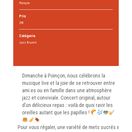
Poinçon
Prix
29€
Catégorie
Jazz Brunch
Dimanche à Poinçon, nous célébrons la
musique live et la joie de se retrouver entre
ami.es ou en famille dans une atmosphère
jazz et conviviale. Concert original, autour
d’un délicieux repas : voilà de quoi ravir les
oreilles autant que les papilles !
Pour vous régaler, une variété de mets sucrés et