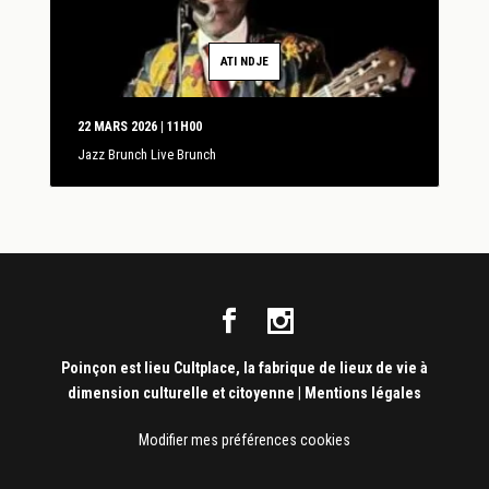
ATI NDJE
22 MARS 2026 | 11H00
Jazz Brunch Live Brunch
Poinçon est lieu Cultplace, la fabrique de lieux de vie à
dimension culturelle et citoyenne
|
Mentions légales
Modifier mes préférences cookies