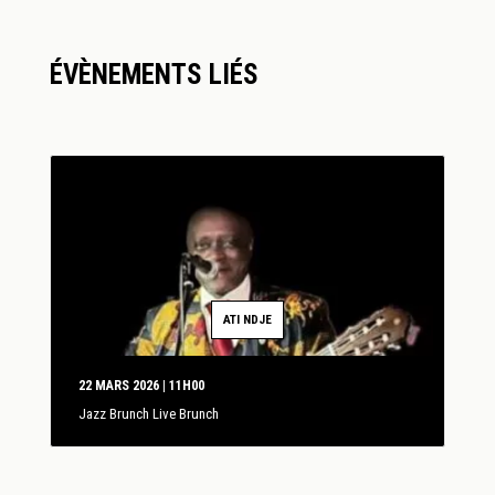
ÉVÈNEMENTS LIÉS
ATI NDJE
22 MARS 2026 | 11H00
Jazz Brunch Live Brunch