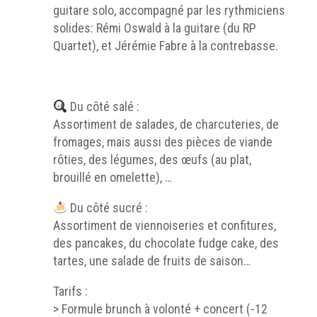
guitare solo, accompagné par les rythmiciens
solides: Rémi Oswald à la guitare (du RP
Quartet), et Jérémie Fabre à la contrebasse.
Du côté salé :
Assortiment de salades, de charcuteries, de
fromages, mais aussi des pièces de viande
rôties, des légumes, des œufs (au plat,
brouillé en omelette), …
Du côté sucré :
Assortiment de viennoiseries et confitures,
des pancakes, du chocolate fudge cake, des
tartes, une salade de fruits de saison…
Tarifs :
> Formule brunch à volonté + concert (-12