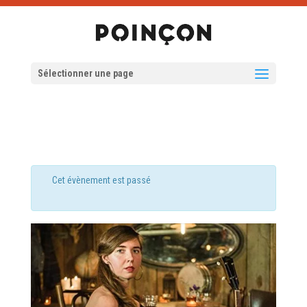
Sélectionner une page
Cet évènement est passé