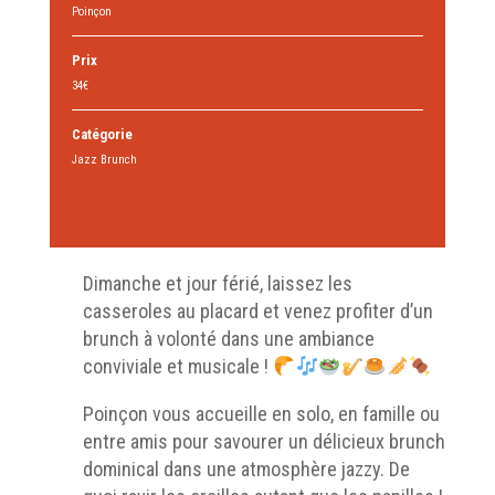
Poinçon
Prix
34€
Catégorie
Jazz Brunch
Dimanche et jour férié, laissez les
casseroles au placard et venez profiter d’un
brunch à volonté dans une ambiance
conviviale et musicale !
Poinçon vous accueille en solo, en famille ou
entre amis pour savourer un délicieux brunch
dominical dans une atmosphère jazzy. De