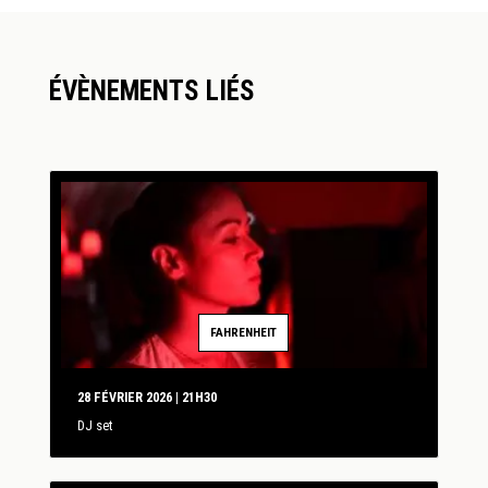
ÉVÈNEMENTS LIÉS
FAHRENHEIT
28 FÉVRIER 2026 | 21H30
DJ set