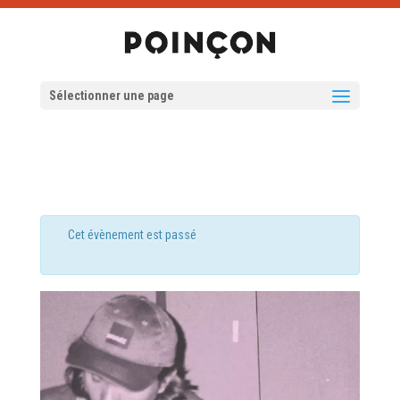
Sélectionner une page
Cet évènement est passé