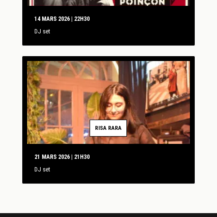
14 MARS 2026 | 22H30
DJ set
RISA RARA
21 MARS 2026 | 21H30
DJ set