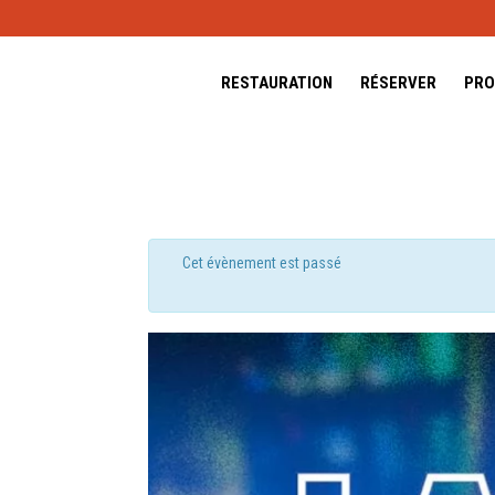
RESTAURATION
RÉSERVER
PRO
Cet évènement est passé