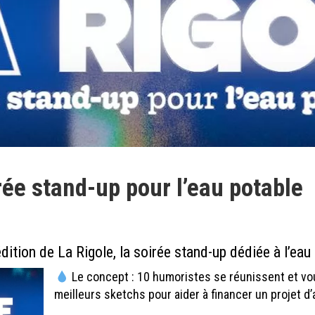
rée stand-up pour l’eau potable
édition de La Rigole, la soirée stand-up dédiée à l’eau
Le concept : 10 humoristes se réunissent et vo
meilleurs sketchs pour aider à financer un projet d’a