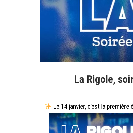
La Rigole, soi
Le 14 janvier, c’est la première 