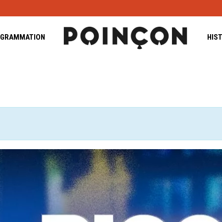
GRAMMATION
HIS