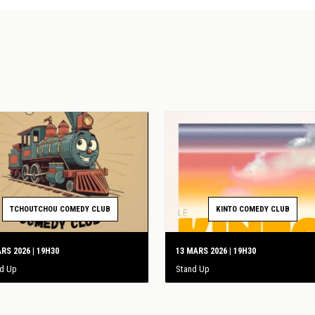
TCHOUTCHOU COMEDY CLUB
KINTO COMEDY CLUB
RS 2026 | 19H30
13 MARS 2026 | 19H30
nd Up
Stand Up