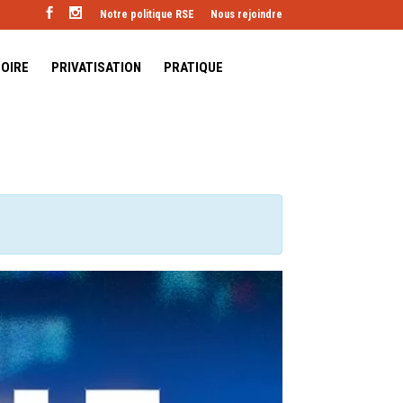
Notre politique RSE
Nous rejoindre
TOIRE
PRIVATISATION
PRATIQUE