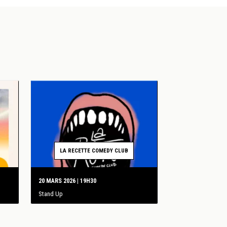
LA RECETTE COMEDY CLUB
20 MARS 2026 | 19H30
Stand Up