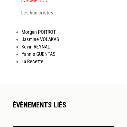
INSCRIPTION
Les humoristes :
.
Morgan POITROT
Jasmine VOLAKAS
Kevin REYNAL
Yannis GUENTAS
La Recette
ÉVÈNEMENTS LIÉS