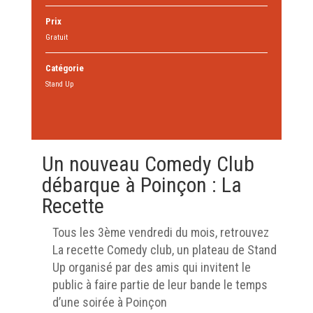
Prix
Gratuit
Catégorie
Stand Up
Un nouveau Comedy Club
débarque à Poinçon : La
Recette
Tous les 3ème vendredi du mois, retrouvez
La recette Comedy club, un plateau de Stand
Up organisé par des amis qui invitent le
public à faire partie de leur bande le temps
d’une soirée à Poinçon