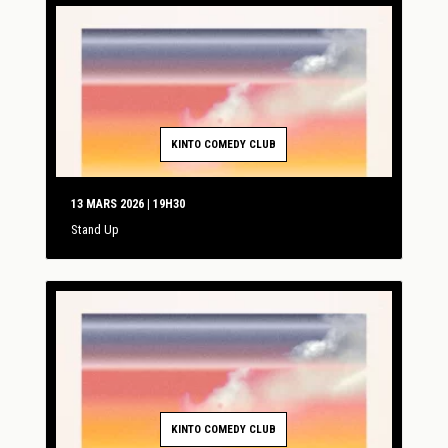
KINTO COMEDY CLUB
13 MARS 2026 | 19H30
Stand Up
KINTO COMEDY CLUB