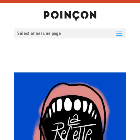
Sélectionner une page