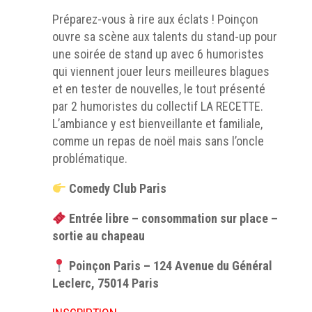
Préparez-vous à rire aux éclats ! Poinçon
ouvre sa scène aux talents du stand-up pour
une soirée de stand up avec 6 humoristes
qui viennent jouer leurs meilleures blagues
et en tester de nouvelles, le tout présenté
par 2 humoristes du collectif LA RECETTE.
L’ambiance y est bienveillante et familiale,
comme un repas de noël mais sans l’oncle
problématique.
Comedy Club Paris
Entrée libre – consommation sur place –
sortie au chapeau
Poinçon Paris – 124 Avenue du Général
Leclerc, 75014 Paris