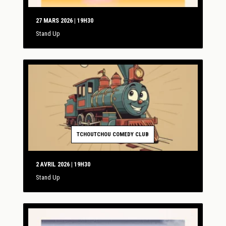
27 MARS 2026 | 19H30
Stand Up
TCHOUTCHOU COMEDY CLUB
2 AVRIL 2026 | 19H30
Stand Up