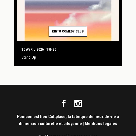
KINTO COMEDY CLUB
10 AVRIL 2026 | 19H30
Stand Up
Poinçon est lieu Cultplace, la fabrique de lieux de vie à
dimension culturelle et citoyenne
|
Mentions légales