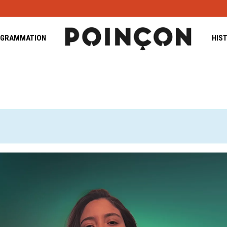
GRAMMATION
HIS