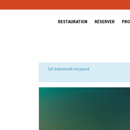
RESTAURATION
RÉSERVER
PRO
Cet évènement est passé