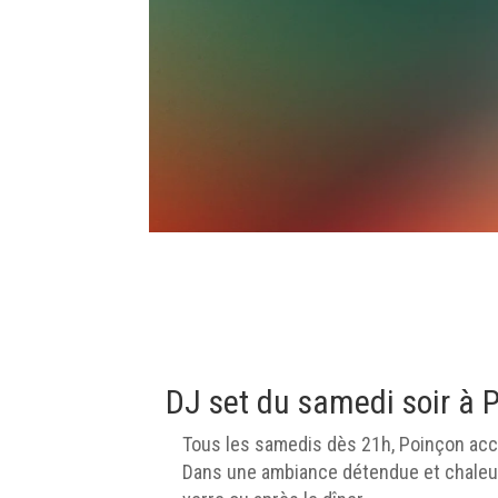
DJ set du samedi soir à 
Tous les samedis dès 21h, Poinçon accu
Dans une ambiance détendue et chaleur