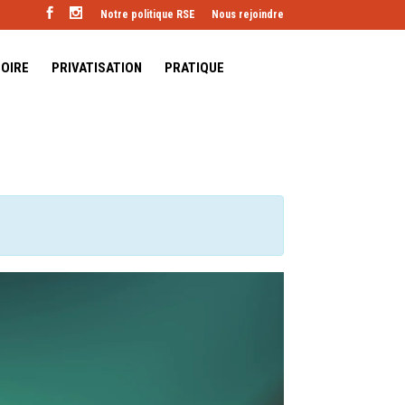
Notre politique RSE
Nous rejoindre
TOIRE
PRIVATISATION
PRATIQUE