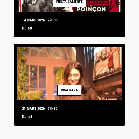
FIESTA CALIENTE
14 MARS 2026 | 22H30
DJ set
RISA RARA
21 MARS 2026 | 21H30
DJ set