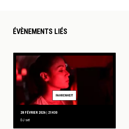
ÉVÈNEMENTS LIÉS
FAHRENHEIT
28 FÉVRIER 2026 | 21H30
DJ set