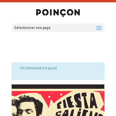
Sélectionner une page
Cet évènement est passé