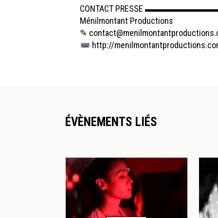
CONTACT PRESSE ▬▬▬▬▬▬
Ménilmontant Productions
✎ contact@menilmontantproductions
http://menilmontantproductions.c
ÉVÈNEMENTS LIÉS