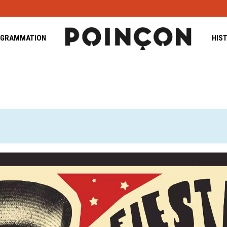
GRAMMATION
HIS