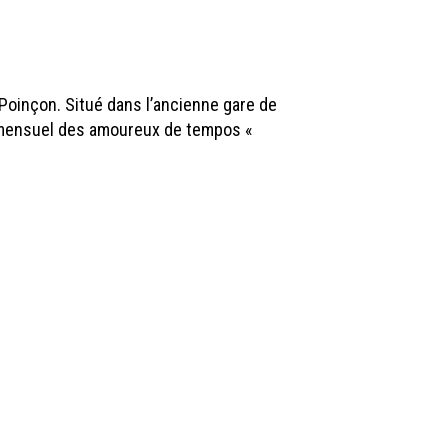
 Poinçon. Situé dans l’ancienne gare de
e mensuel des amoureux de tempos «