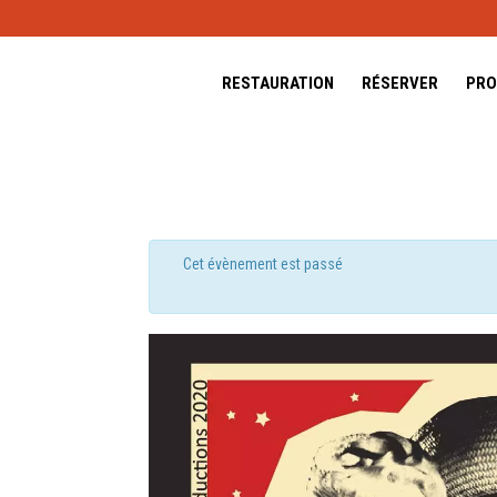
RESTAURATION
RÉSERVER
PRO
Cet évènement est passé