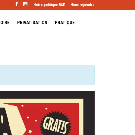
Notre politique RSE
Nous rejoindre
TOIRE
PRIVATISATION
PRATIQUE