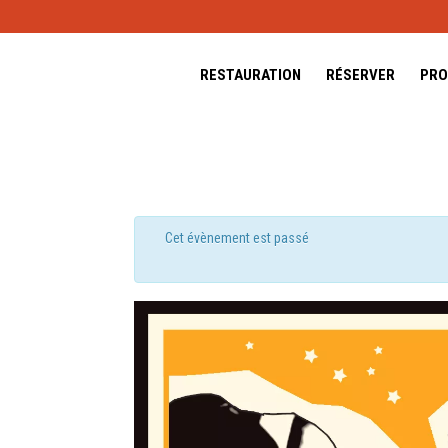
RESTAURATION
RÉSERVER
PRO
Cet évènement est passé