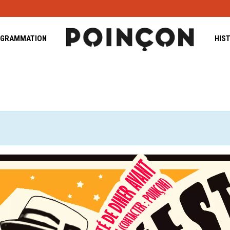
GRAMMATION
HIS