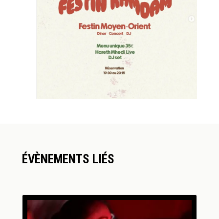
ÉVÈNEMENTS LIÉS