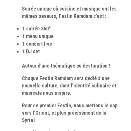
Soirée unique où cuisine et musique ont les
mêmes saveurs, Festin Ramdam c’est :
1 soirée 360°
1 menu unique
1 concert live
1 DJ set
Autour d’une thématique ou destination !
Chaque Festin Ramdam sera dédié à une
nouvelle culture, dont l’identité culinaire et
musicale nous inspire.
Pour ce premier Festin, nous mettons le cap
vers l’Orient, et plus précisément de la
Syrie !