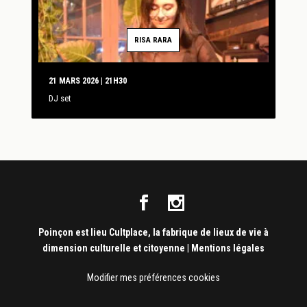
RISA RARA
21 MARS 2026 | 21H30
DJ set
Poinçon est lieu Cultplace, la fabrique de lieux de vie à
dimension culturelle et citoyenne
|
Mentions légales
Modifier mes préférences cookies