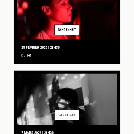
FAHRENHEIT
28 FÉVRIER 2026 | 21H30
DJ set
CARREIDAS
7 MARS 2026 | 21H30