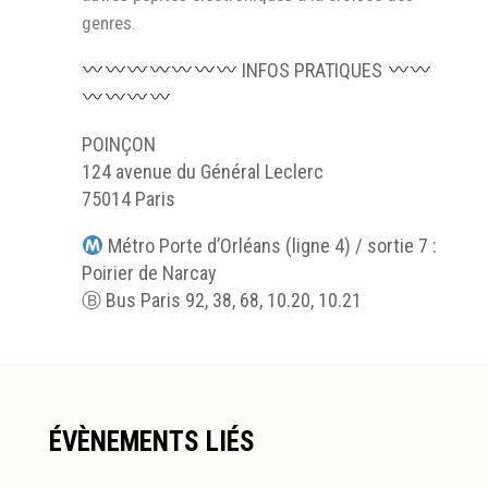
genres.
INFOS PRATIQUES
POINÇON
124 avenue du Général Leclerc
75014 Paris
Métro Porte d’Orléans (ligne 4) / sortie 7 :
Poirier de Narcay
Ⓑ Bus Paris 92, 38, 68, 10.20, 10.21
ÉVÈNEMENTS LIÉS