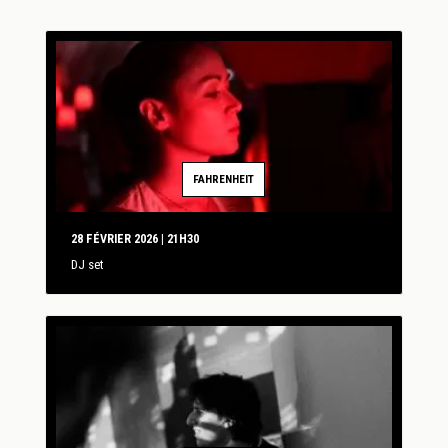
FAHRENHEIT
28 FÉVRIER 2026 | 21H30
DJ set