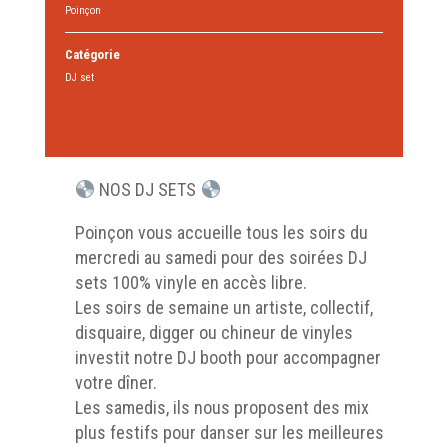
Poinçon
Catégorie
DJ set
NOS DJ SETS
Poinçon vous accueille tous les soirs du
mercredi au samedi pour des soirées DJ
sets 100% vinyle en accès libre.
Les soirs de semaine un artiste, collectif,
disquaire, digger ou chineur de vinyles
investit notre DJ booth pour accompagner
votre dîner.
Les samedis, ils nous proposent des mix
plus festifs pour danser sur les meilleures