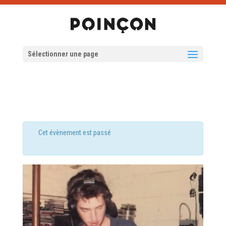
Sélectionner une page
Cet évènement est passé