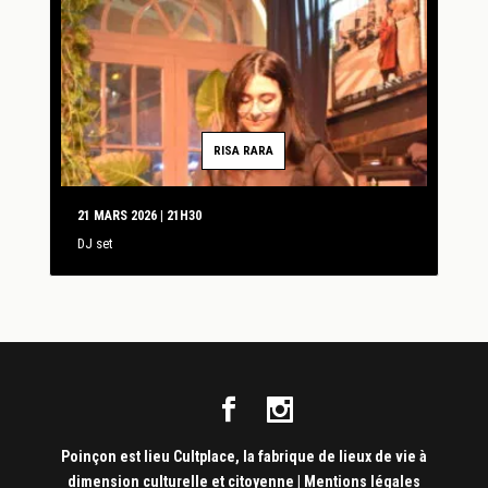
RISA RARA
21 MARS 2026 | 21H30
DJ set
Poinçon est lieu Cultplace, la fabrique de lieux de vie à
dimension culturelle et citoyenne
|
Mentions légales