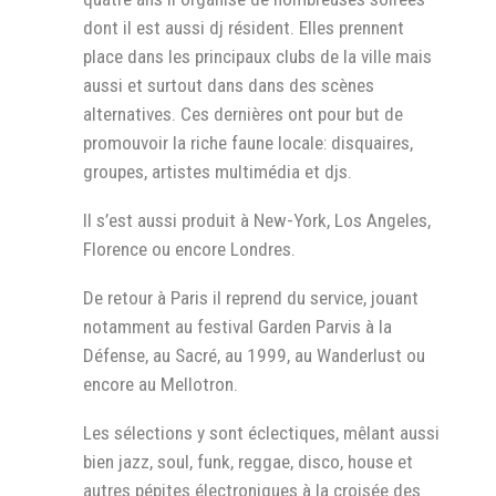
dont il est aussi dj résident. Elles prennent
place dans les principaux clubs de la ville mais
aussi et surtout dans dans des scènes
alternatives. Ces dernières ont pour but de
promouvoir la riche faune locale: disquaires,
groupes, artistes multimédia et djs.
Il s’est aussi produit à New-York, Los Angeles,
Florence ou encore Londres.
De retour à Paris il reprend du service, jouant
notamment au festival Garden Parvis à la
Défense, au Sacré, au 1999, au Wanderlust ou
encore au Mellotron.
Les sélections y sont éclectiques, mêlant aussi
bien jazz, soul, funk, reggae, disco, house et
autres pépites électroniques à la croisée des