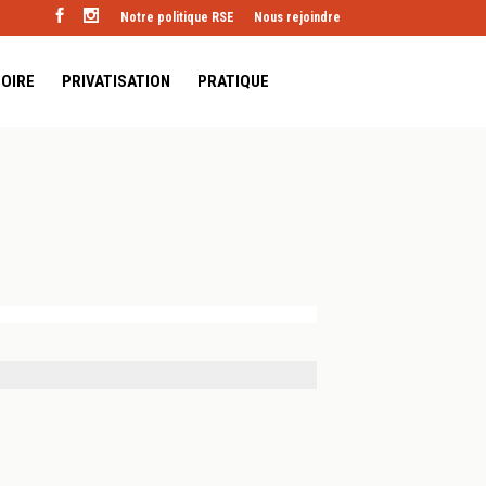
Notre politique RSE
Nous rejoindre
TOIRE
PRIVATISATION
PRATIQUE