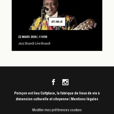
ATI NDJE
22 MARS 2026 | 11H00
Jazz Brunch Live Brunch
Poinçon est lieu Cultplace, la fabrique de lieux de vie à
dimension culturelle et citoyenne
|
Mentions légales
Modifier mes préférences cookies