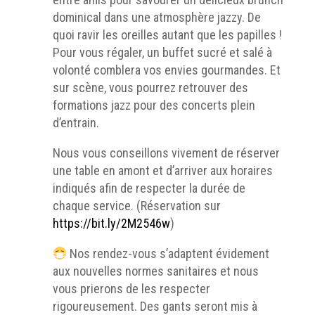
dominical dans une atmosphère jazzy. De
quoi ravir les oreilles autant que les papilles !
Pour vous régaler, un buffet sucré et salé à
volonté comblera vos envies gourmandes. Et
sur scène, vous pourrez retrouver des
formations jazz pour des concerts plein
d’entrain.
Nous vous conseillons vivement de réserver
une table en amont et d’arriver aux horaires
indiqués afin de respecter la durée de
chaque service. (Réservation sur
https://bit.ly/2M2546w
)
Nos rendez-vous s’adaptent évidement
aux nouvelles normes sanitaires et nous
vous prierons de les respecter
rigoureusement. Des gants seront mis à