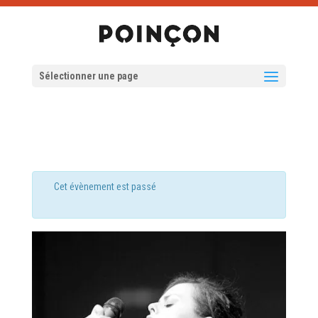
Sélectionner une page
Cet évènement est passé