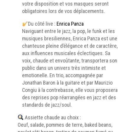
votre disposition et vos masques seront
obligatoires lors de vos déplacements.
Du côté live :
Enrica Panza
Naviguant entre le jazz, la pop, le funk et les
musiques bresiliennes, Enrica Panza est une
chanteuse pleine d’élégance et de caractère,
aux influences musicales éclectiques. Sa
voix, chaude et envoûtante, transportera son
public dans un univers très intimiste et
emotionelle. En trio, accompagnée par
Jonathan Baron à la guitare et par Maurizio
Congiu à la contrebasse, elle vous proposera
des reprises pop réarrangées en jazz et des
standards de jazz/soul.
Assiette chaude au choix :
Oeuf, salade, pommes de terre, baked beans,