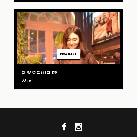
RISA RARA
21 MARS 2026 | 21H30
DJ set