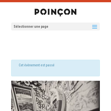
Sélectionner une page
Cet évènement est passé