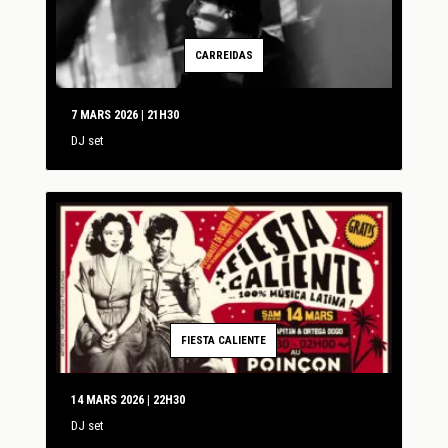
CARREIDAS
7 MARS 2026 | 21H30
DJ set
FIESTA CALIENTE
14 MARS 2026 | 22H30
DJ set