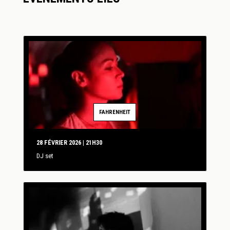
FAHRENHEIT
28 FÉVRIER 2026 | 21H30
DJ set