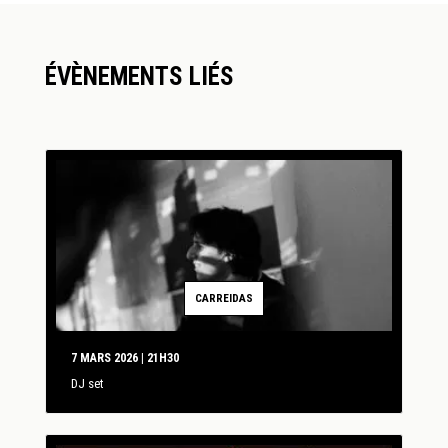
ÉVÈNEMENTS LIÉS
CARREIDAS
7 MARS 2026 | 21H30
DJ set