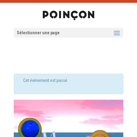
Sélectionner une page
Cet évènement est passé