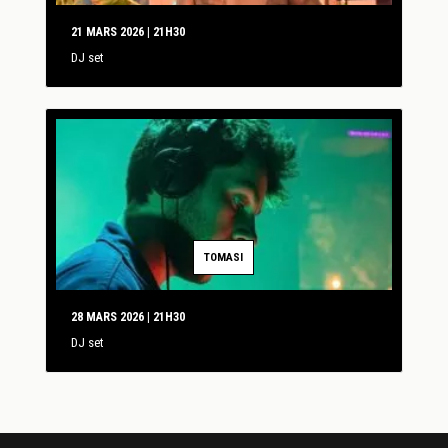
21 MARS 2026 | 21H30
DJ set
TOMASI
28 MARS 2026 | 21H30
DJ set