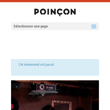
Sélectionner une page
Cet évènement est passé