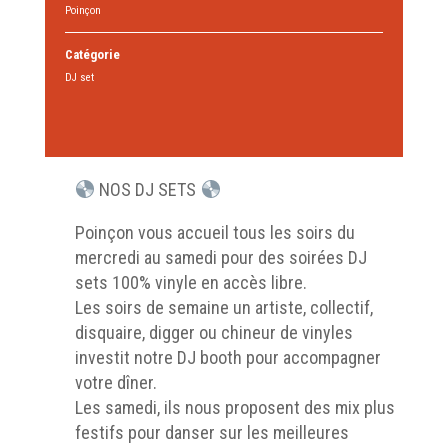
Poinçon
Catégorie
DJ set
NOS DJ SETS
Poinçon vous accueil tous les soirs du
mercredi au samedi pour des soirées DJ
sets 100% vinyle en accès libre.
Les soirs de semaine un artiste, collectif,
disquaire, digger ou chineur de vinyles
investit notre DJ booth pour accompagner
votre dîner.
Les samedi, ils nous proposent des mix plus
festifs pour danser sur les meilleures