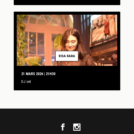
RISA RARA
21 MARS 2026 | 21H30
DJ set