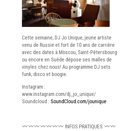
Cette semaine, DJ Jo Unique, jeune artiste
venu de Russie et fort de 10 ans de carrière
avec des dates à Moscou, Saint-Pétersbourg
ou encore en Suède dépose ses malles de
vinyles chez nous! Au programme DJ sets
funk, disco et boogie.
Instagram :
www.instagram.com/dj_jo_unique/
Soundcloud :
SoundCloud.com/jounique
INFOS PRATIQUES