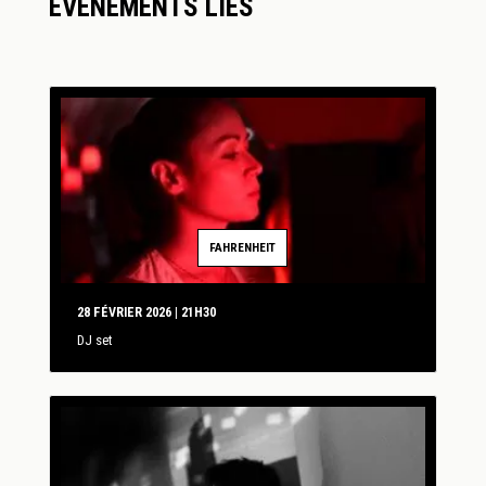
ÉVÈNEMENTS LIÉS
FAHRENHEIT
28 FÉVRIER 2026 | 21H30
DJ set