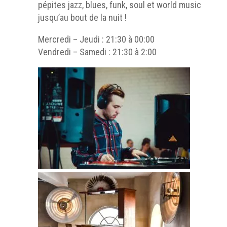
pépites jazz, blues, funk, soul et world music
jusqu’au bout de la nuit !
Mercredi – Jeudi : 21:30 à 00:00
Vendredi – Samedi : 21:30 à 2:00