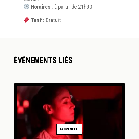
Horaires
: à partir de 21h30
Tarif
: Gratuit
ÉVÈNEMENTS LIÉS
FAHRENHEIT