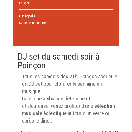
Poinçon
Catégorie
DJ set Musique live
DJ set du samedi soir à
Poinçon
Tous les samedis dès 21h, Poinçon accueille
un DJ set pour clôturer la semaine en
musique.
Dans une ambiance détendue et
chaleureuse, venez profiter d’une
sélection
musicale éclectique
autour d’un verre ou
après le dîner.