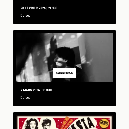
28 FÉVRIER 2026 | 21H30
DJ set
CARREIDAS
7 MARS 2026 | 21H30
DJ set