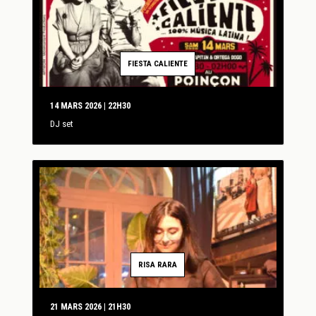
FIESTA CALIENTE
14 MARS 2026 | 22H30
DJ set
RISA RARA
21 MARS 2026 | 21H30