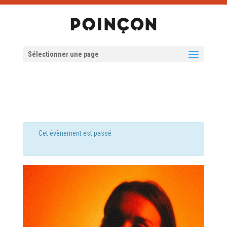
Sélectionner une page
Cet évènement est passé