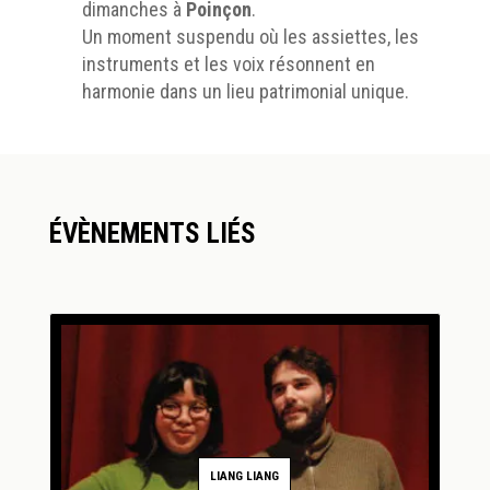
dimanches à
Poinçon
.
Un moment suspendu où les assiettes, les
instruments et les voix résonnent en
harmonie dans un lieu patrimonial unique.
ÉVÈNEMENTS LIÉS
LIANG LIANG