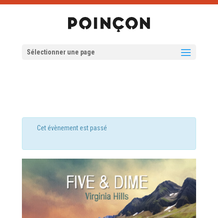
Sélectionner une page
Cet évènement est passé