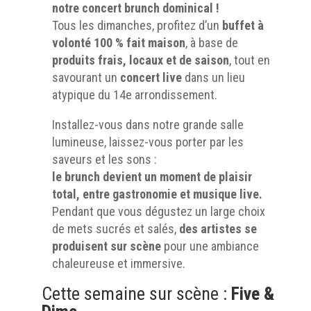
notre concert brunch dominical !
Tous les dimanches, profitez d’un
buffet à
volonté 100 % fait maison
, à base de
produits frais, locaux et de saison
, tout en
savourant un
concert live
dans un lieu
atypique du 14e arrondissement.
Installez-vous dans notre grande salle
lumineuse, laissez-vous porter par les
saveurs et les sons :
le brunch devient un moment de plaisir
total, entre gastronomie et musique live.
Pendant que vous dégustez un large choix
de mets sucrés et salés,
des artistes se
produisent sur scène
pour une ambiance
chaleureuse et immersive.
Cette semaine sur scène :
Five &