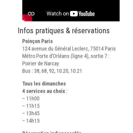
Infos pratiques & réservations
Poinçon Paris
124 avenue du Général Leclerc, 75014 Paris
Métro Porte d’Orléans (ligne 4), sortie 7 :
Poirier de Narcay
Bus : 38, 68, 92, 10.20, 10.21
Tous les dimanches
4 services au choix
:
– 11h00
– 11h15
– 13h45
– 14h15