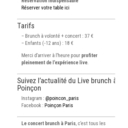
Réservation indispensable
Réserver votre table ici
Tarifs
– Brunch à volonté + concert : 37 €
– Enfants (-12 ans) : 18 €
Merci d’arriver à l’heure pour
profiter
pleinement de l’expérience live
.
Suivez l’actualité du Live brunch à
Poinçon
Instagram :
@poincon_paris
Facebook :
Poinçon Paris
Le concert brunch à Paris
, c’est tous les