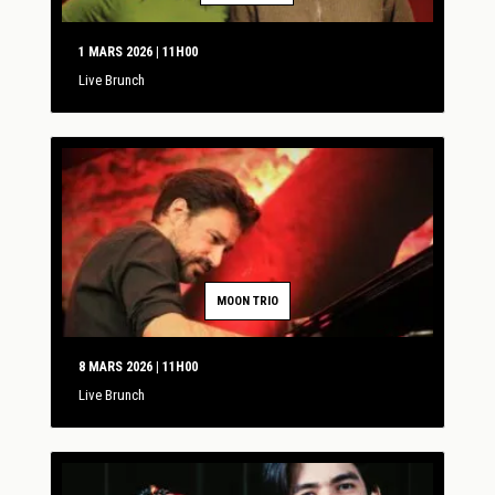
1 MARS 2026 | 11H00
Live Brunch
MOON TRIO
8 MARS 2026 | 11H00
Live Brunch