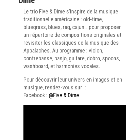
Dime
Le trio Five & Dime s’inspire de la musique
traditionnelle américaine : old-time,
bluegrass, blues, rag, cajun… pour proposer
un répertoire de compositions originales et
revisiter les classiques de la musique des
Appalaches. Au programme : violon,
contrebasse, banjo, guitare, dobro, spoons,
washboard, et harmonies vocales.
Pour découvrir leur univers en images et en
musique, rendez-vous sur :
Facebook :
@Five & Dime