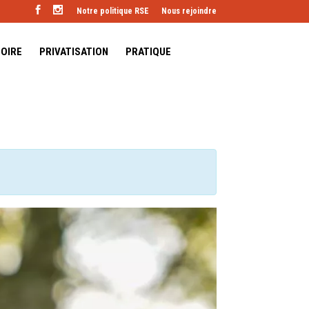
Notre politique RSE
Nous rejoindre
TOIRE
PRIVATISATION
PRATIQUE