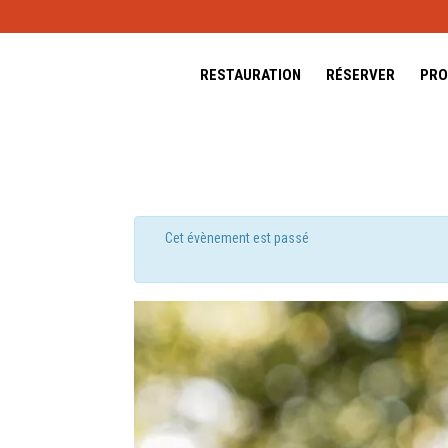
RESTAURATION
RÉSERVER
PRO
Cet évènement est passé