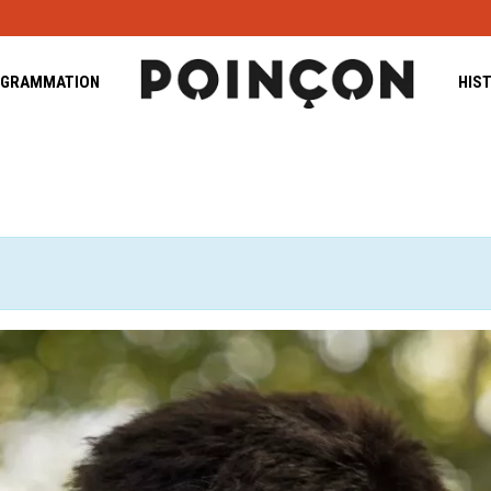
GRAMMATION
HIS