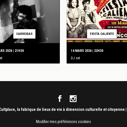
CARREIDAS
FIESTA CALIENTE
RS 2026 | 21H30
14 MARS 2026 | 22H30
et
DJ set
Cultplace, la fabrique de lieux de vie à dimension culturelle et citoyenne
Modifier mes préférences cookies