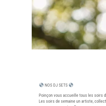
NOS DJ SETS
Poinçon vous accueille tous les soirs 
Les soirs de semaine un artiste, collect