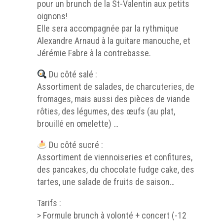
pour un brunch de la St-Valentin aux petits
oignons!
Elle sera accompagnée par la rythmique
Alexandre Arnaud à la guitare manouche, et
Jérémie Fabre à la contrebasse.
Du côté salé :
Assortiment de salades, de charcuteries, de
fromages, mais aussi des pièces de viande
rôties, des légumes, des œufs (au plat,
brouillé en omelette) …
Du côté sucré :
Assortiment de viennoiseries et confitures,
des pancakes, du chocolate fudge cake, des
tartes, une salade de fruits de saison…
Tarifs :
> Formule brunch à volonté + concert (-12