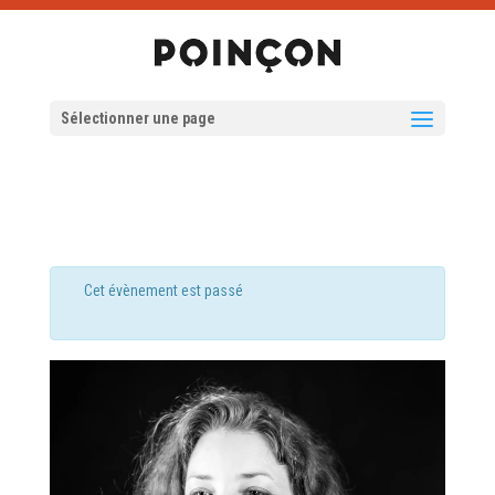
Sélectionner une page
Cet évènement est passé