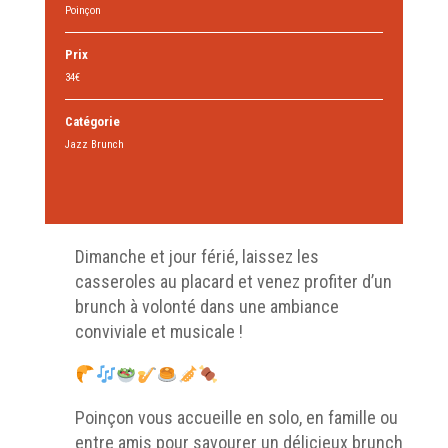
Poinçon
Prix
34€
Catégorie
Jazz Brunch
Dimanche et jour férié, laissez les
casseroles au placard et venez profiter d’un
brunch à volonté dans une ambiance
conviviale et musicale !
Poinçon vous accueille en solo, en famille ou
entre amis pour savourer un délicieux brunch