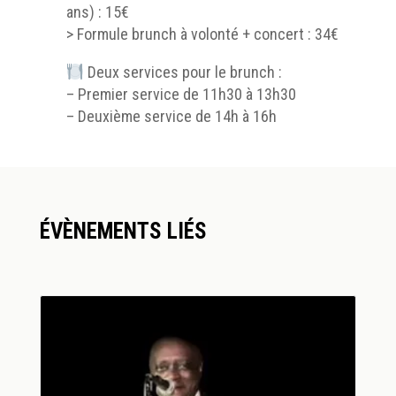
ans) : 15€
> Formule brunch à volonté + concert : 34€
Deux services pour le brunch :
– Premier service de 11h30 à 13h30
– Deuxième service de 14h à 16h
ÉVÈNEMENTS LIÉS