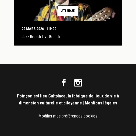
ATI NDJE
22 MARS 2026 | 11H00
Jazz Brunch Live Brunch
Poinçon est lieu Cultplace, la fabrique de lieux de vie à
dimension culturelle et citoyenne
|
Mentions légales
Modifier mes préférences cookies