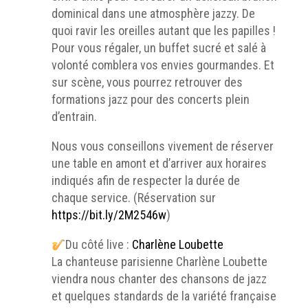
dominical dans une atmosphère jazzy. De
quoi ravir les oreilles autant que les papilles !
Pour vous régaler, un buffet sucré et salé à
volonté comblera vos envies gourmandes. Et
sur scène, vous pourrez retrouver des
formations jazz pour des concerts plein
d’entrain.
Nous vous conseillons vivement de réserver
une table en amont et d’arriver aux horaires
indiqués afin de respecter la durée de
chaque service. (Réservation sur
https://bit.ly/2M2546w
)
Du côté live :
Charlène Loubette
La chanteuse parisienne Charlène Loubette
viendra nous chanter des chansons de jazz
et quelques standards de la variété française