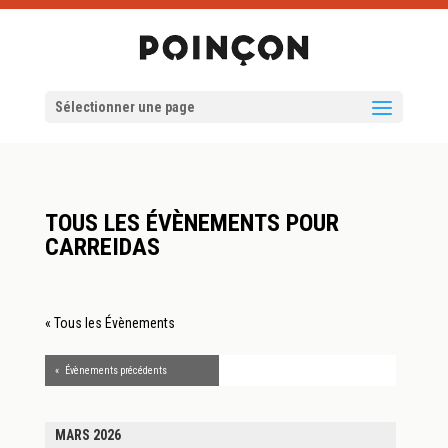
Sélectionner une page
TOUS LES ÉVÈNEMENTS POUR
CARREIDAS
« Tous les Évènements
«
Évènements précédents
MARS 2026