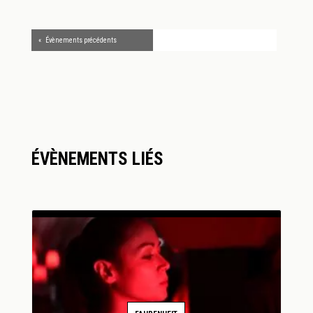
«
Évènements précédents
ÉVÈNEMENTS LIÉS