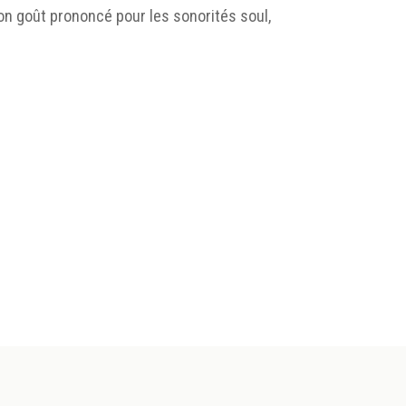
son goût prononcé pour les sonorités soul,