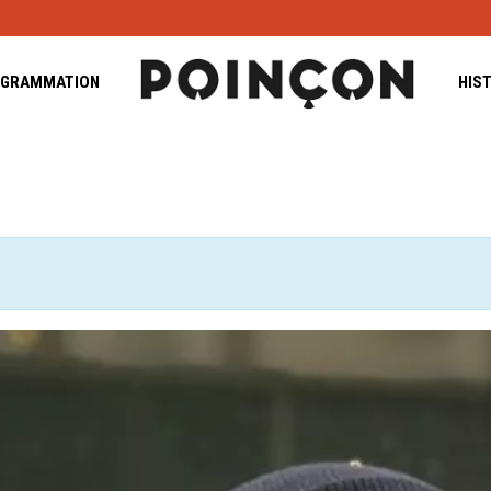
GRAMMATION
HIS