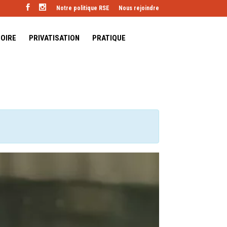
Notre politique RSE
Nous rejoindre
TOIRE
PRIVATISATION
PRATIQUE