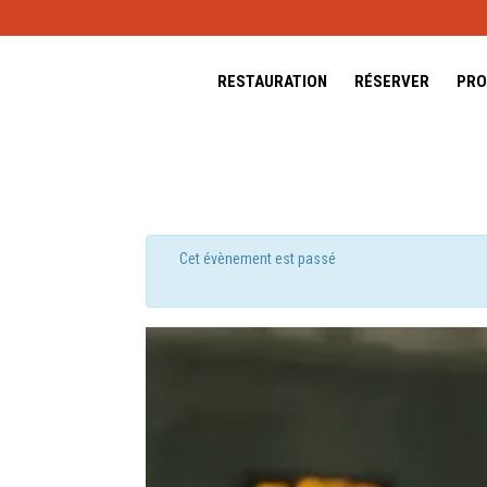
RESTAURATION
RÉSERVER
PRO
Cet évènement est passé