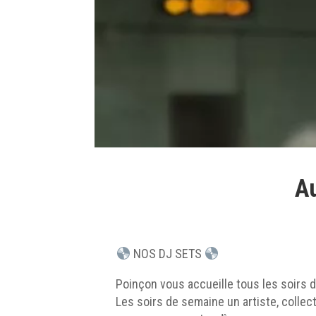
Au
NOS DJ SETS
Poinçon vous accueille tous les soirs 
Les soirs de semaine un artiste, collect