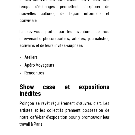
temps d’échanges permettent d’explorer de
nouvelles cultures, de façon informelle et
conviviale.
Laissez-vous porter par les aventures de nos
intervenants photoreporters, artistes, journalistes,
écrivains et de leurs invités-surprises.
Ateliers
Apéro Voyageurs
Rencontres
Show case et expositions
inédites
Poinçon se revêt régulièrement d’œuvres d’art. Les
artistes et les collectifs prennent possession de
notre café-bar d’exposition pour y promouvoir leur
travail à Paris.