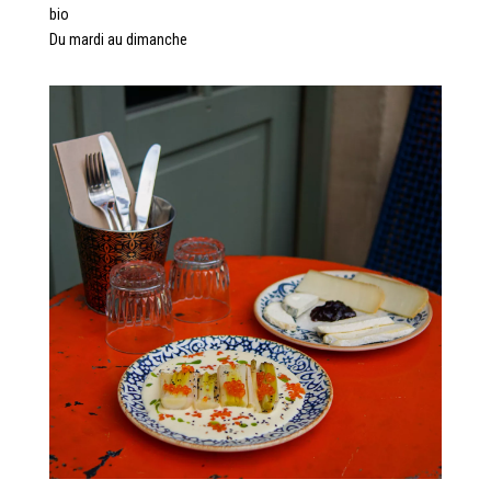
bio
Du mardi au dimanche