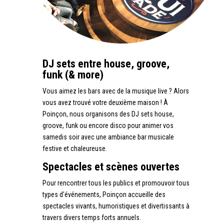
DJ sets entre house, groove,
funk (& more)
Vous aimez les bars avec de la musique live ? Alors
vous avez trouvé votre deuxième maison ! À
Poinçon, nous organisons des DJ sets house,
groove, funk ou encore disco pour animer vos
samedis soir avec une ambiance bar musicale
festive et chaleureuse.
Spectacles et scènes ouvertes
Pour rencontrer tous les publics et promouvoir tous
types d’événements, Poinçon accueille des
spectacles vivants, humoristiques et divertissants à
travers divers temps forts annuels.