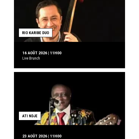
RIO KARIBE DUO
16 AOÛT 2026 | 11H00
Live Brunch
ATI NDJE
23 AOÛT 2026 | 11H00