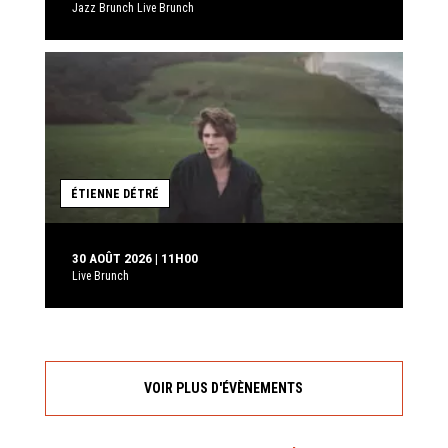
Jazz Brunch Live Brunch
ÉTIENNE DÉTRÉ
30 AOÛT 2026 | 11H00
Live Brunch
VOIR PLUS D'ÉVÈNEMENTS