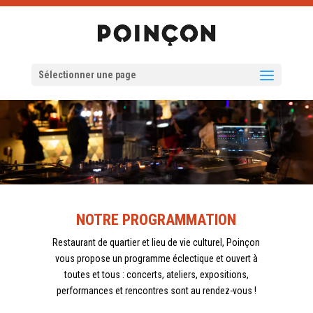
Sélectionner une page
NOTRE PROGRAMMATION
Restaurant de quartier et lieu de vie culturel, Poinçon
vous propose un programme éclectique et ouvert à
toutes et tous : concerts, ateliers, expositions,
performances et rencontres sont au rendez-vous !