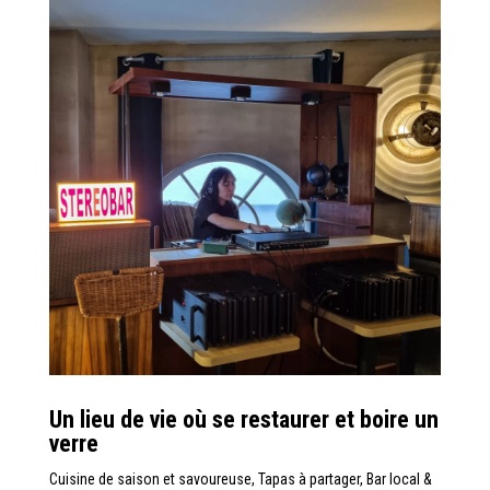
Un lieu de vie où se restaurer et boire un
verre
Cuisine de saison et savoureuse, Tapas à partager, Bar local &