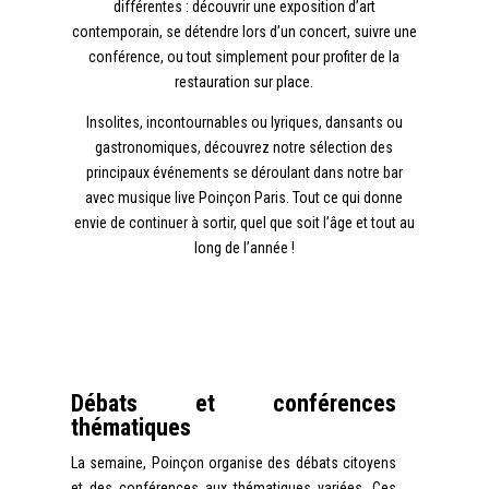
différentes : découvrir une exposition d’art
contemporain, se détendre lors d’un concert, suivre une
conférence, ou tout simplement pour profiter de la
restauration sur place.
Insolites, incontournables ou lyriques, dansants ou
gastronomiques, découvrez notre sélection des
principaux événements se déroulant dans notre bar
avec musique live Poinçon Paris. Tout ce qui donne
envie de continuer à sortir, quel que soit l’âge et tout au
long de l’année !
Débats et conférences
thématiques
La semaine, Poinçon organise des débats citoyens
et des conférences aux thématiques variées. Ces