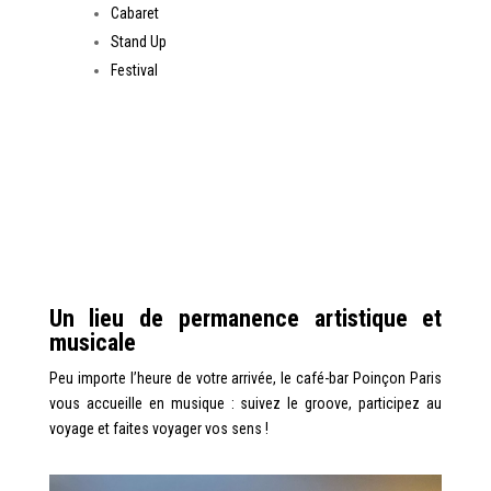
Cabaret
Stand Up
Festival
Un lieu de permanence artistique et
musicale
Peu importe l’heure de votre arrivée, le café-bar Poinçon Paris
vous accueille en musique : suivez le groove, participez au
voyage et faites voyager vos sens !