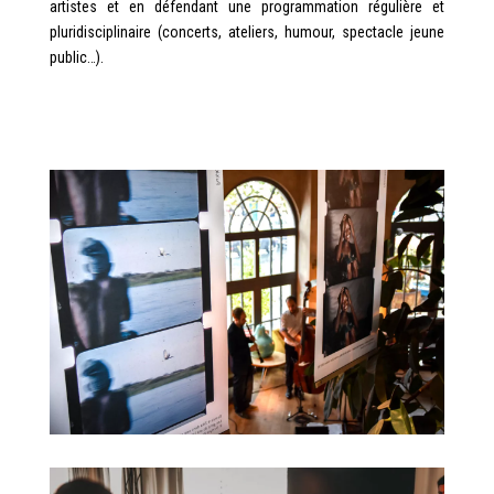
artistes et en défendant une programmation régulière et
pluridisciplinaire (concerts, ateliers, humour, spectacle jeune
public…).