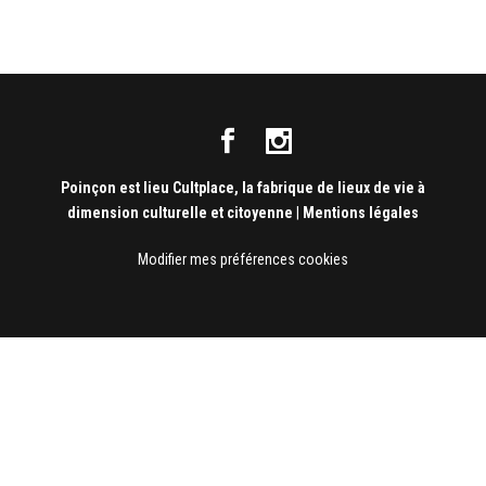
Poinçon est lieu Cultplace, la fabrique de lieux de vie à
dimension culturelle et citoyenne
|
Mentions légales
Modifier mes préférences cookies