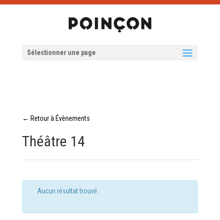
Sélectionner une page
← Retour à Évènements
Théâtre 14
Aucun résultat trouvé.