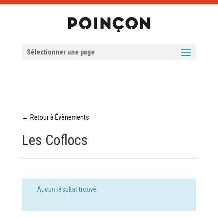
Sélectionner une page
← Retour à Évènements
Les Coflocs
Aucun résultat trouvé.