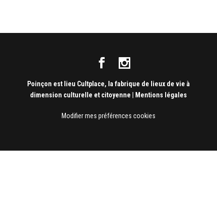
Poinçon est lieu Cultplace, la fabrique de lieux de vie à
dimension culturelle et citoyenne
|
Mentions légales
Modifier mes préférences cookies