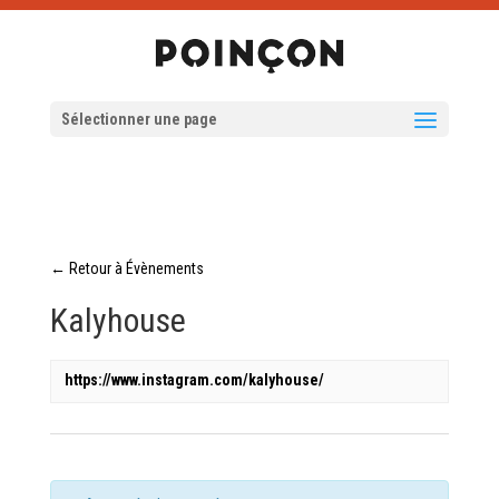
Sélectionner une page
← Retour à Évènements
Kalyhouse
https://www.instagram.com/kalyhouse/