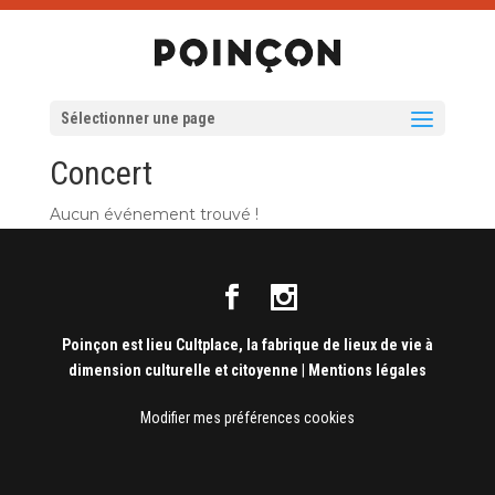
Sélectionner une page
Concert
Aucun événement trouvé !
Poinçon est lieu Cultplace, la fabrique de lieux de vie à
dimension culturelle et citoyenne
|
Mentions légales
Modifier mes préférences cookies