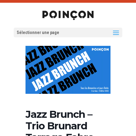
Sélectionner une page
Jazz Brunch –
Trio Brunard