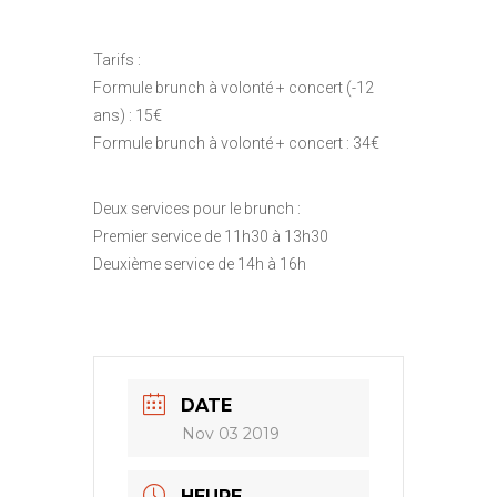
Tarifs :
Formule brunch à volonté + concert (-12
ans) : 15€
Formule brunch à volonté + concert : 34€
Deux services pour le brunch :
Premier service de 11h30 à 13h30
Deuxième service de 14h à 16h
DATE
Nov 03 2019
HEURE