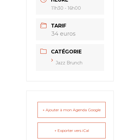
11h30 - 16h00
TARIF
34 euros
CATÉGORIE
Jazz Brunch
+ Ajouter à mon Agenda Google
+ Exporter vers iCal