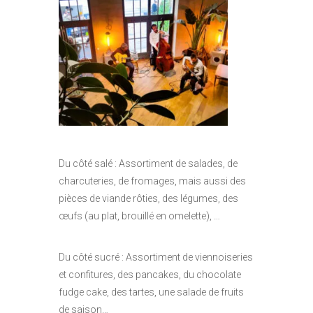
Du côté salé : Assortiment de salades, de
charcuteries, de fromages, mais aussi des
pièces de viande rôties, des légumes, des
œufs (au plat, brouillé en omelette), …
Du côté sucré : Assortiment de viennoiseries
et confitures, des pancakes, du chocolate
fudge cake, des tartes, une salade de fruits
de saison…