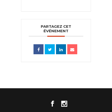
PARTAGEZ CET
ÉVÉNEMENT