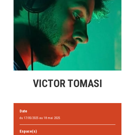
VICTOR TOMASI
Date
du 17/05/2025 au 18 mai 2025
Espace(s)