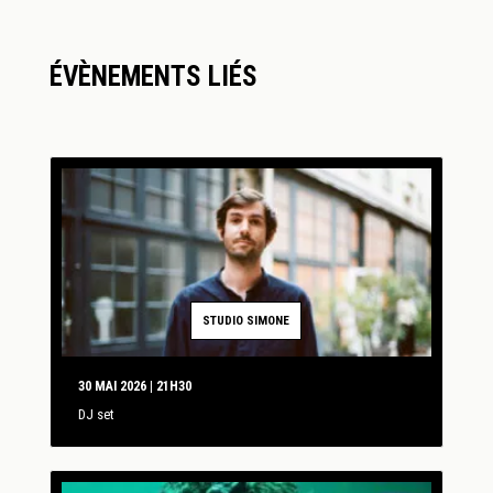
ÉVÈNEMENTS LIÉS
STUDIO SIMONE
30 MAI 2026 | 21H30
DJ set