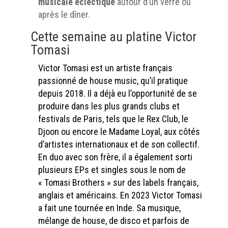
musicale éclectique
autour d’un verre ou
après le dîner.
Cette semaine au platine Victor
Tomasi
Victor Tomasi est un artiste français
passionné de house music, qu’il pratique
depuis 2018. Il a déjà eu l’
opportunité de se
produire dans les plus grands clubs et
festivals de Paris, tels que le Rex Club, le
Djoon ou encore le Madame Loyal, aux côtés
d’artistes internationaux et de son collectif.
En duo avec son frère, il a également sorti
plusieurs EPs et singles sous le nom de
« Tomasi Brothers » sur des labels français,
anglais et américains. En 2023 Victor Tomasi
a fait une tournée en Inde. Sa musique,
mélange de house, de disco et parfois de