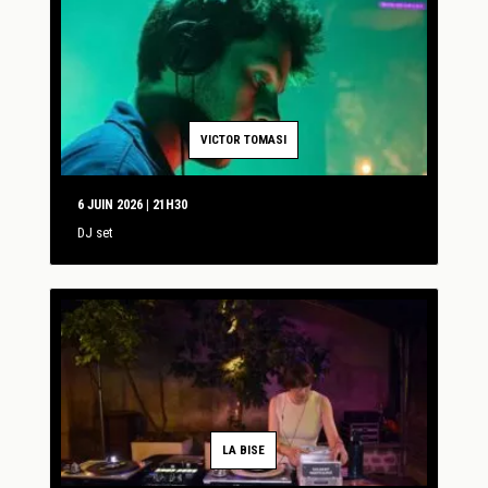
VICTOR TOMASI
6 JUIN 2026 | 21H30
DJ set
LA BISE