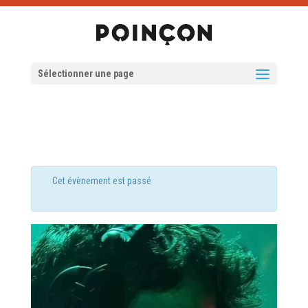
Sélectionner une page
Cet évènement est passé