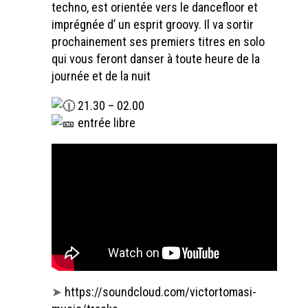
techno, est orientée vers le dancefloor et
imprégnée d’ un esprit groovy. Il va sortir
prochainement ses premiers titres en solo
qui vous feront danser à toute heure de la
journée et de la nuit
21.30 – 02.00
entrée libre
➤
https://soundcloud.com/victortomasi-