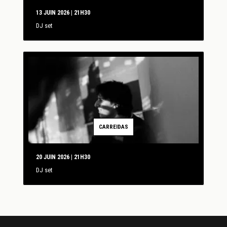
13 JUIN 2026 | 21H30
DJ set
CARREIDAS
20 JUIN 2026 | 21H30
DJ set