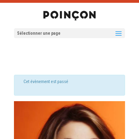
Sélectionner une page
Cet évènement est passé