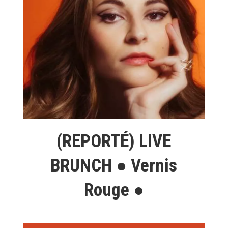
(REPORTÉ) LIVE
BRUNCH ● Vernis
Rouge ●