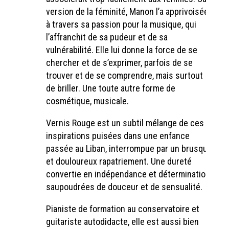
version de la féminité, Manon l’a apprivoisée
à travers sa passion pour la musique, qui
l’affranchit de sa pudeur et de sa
vulnérabilité. Elle lui donne la force de se
chercher et de s’exprimer, parfois de se
trouver et de se comprendre, mais surtout
de briller. Une toute autre forme de
cosmétique, musicale.
Vernis Rouge est un subtil mélange de ces
inspirations puisées dans une enfance
passée au Liban, interrompue par un brusque
et douloureux rapatriement. Une dureté
convertie en indépendance et détermination,
saupoudrées de douceur et de sensualité.
Pianiste de formation au conservatoire et
guitariste autodidacte, elle est aussi bien