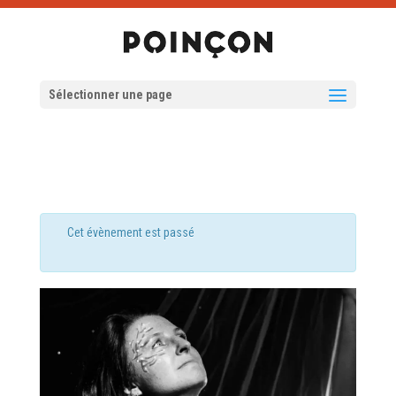
Sélectionner une page
Cet évènement est passé