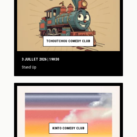
TCHOUTCHOU COMEDY CLUB
3 JUILLET 2026 | 19H30
Stand Up
KINTO COMEDY CLUB