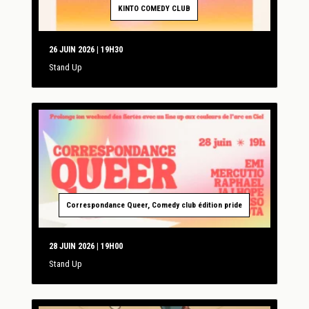
KINTO COMEDY CLUB
26 JUIN 2026 | 19H30
Stand Up
Correspondance Queer, Comedy club édition pride
28 JUIN 2026 | 19H00
Stand Up