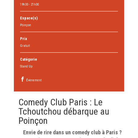
19h30 - 21h00
Espace(s)
Poinçon
Prix
Gratuit
Catégorie
Stand Up
Évènement
Comedy Club Paris : Le
Tchoutchou débarque au
Poinçon
Envie de rire dans un comedy club à Paris ?