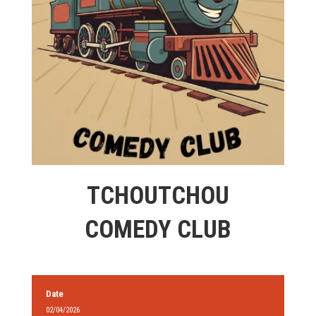
TCHOUTCHOU
COMEDY CLUB
Date
02/04/2026