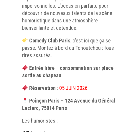
impersonnelles. L’occasion parfaite pour
découvrir de nouveaux talents de la scène
humoristique dans une atmosphère
bienveillante et détendue.
Comedy Club Paris
, c’est ici que ça se
passe. Montez à bord du Tchoutchou : fous
rires assurés.
Entrée libre – consommation sur place –
sortie au chapeau
Réservation
:
05 JUIN 2026
Poinçon Paris – 124 Avenue du Général
Leclerc, 75014 Paris
Les humoristes :