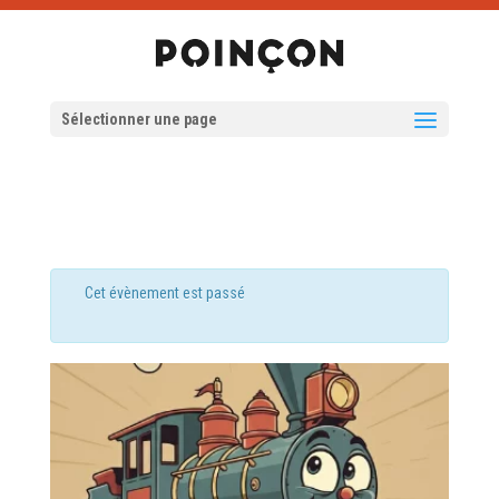
Sélectionner une page
Cet évènement est passé