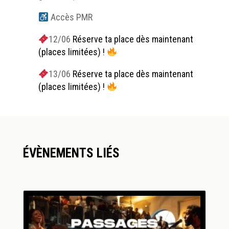
Accès PMR
12/06
Réserve ta place dès maintenant
(places limitées) !
13/06
Réserve ta place dès maintenant
(places limitées) !
ÉVÈNEMENTS LIÉS