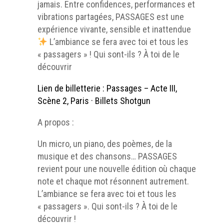
jamais. Entre confidences, performances et
vibrations partagées, PASSAGES est une
expérience vivante, sensible et inattendue
L’ambiance se fera avec toi et tous les
« passagers » ! Qui sont-ils ? À toi de le
découvrir
Lien de billetterie : Passages – Acte III,
Scène 2, Paris · Billets Shotgun
A propos :
Un micro, un piano, des poèmes, de la
musique et des chansons… PASSAGES
revient pour une nouvelle édition où chaque
note et chaque mot résonnent autrement.
L’ambiance se fera avec toi et tous les
« passagers ». Qui sont-ils ? À toi de le
découvrir !