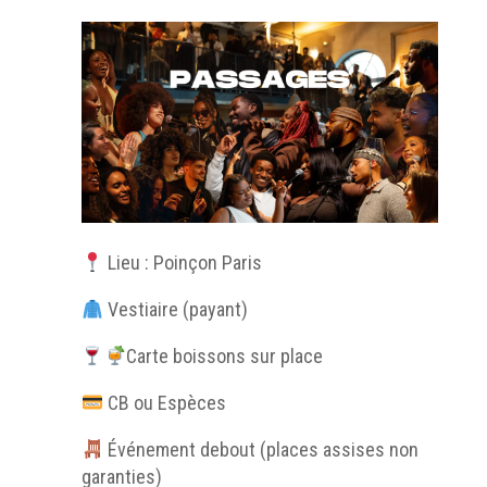
Lieu : Poinçon Paris
Vestiaire (payant)
Carte boissons sur place
CB ou Espèces
Événement debout (places assises non
garanties)