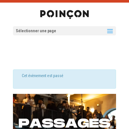
Sélectionner une page
Cet évènement est passé