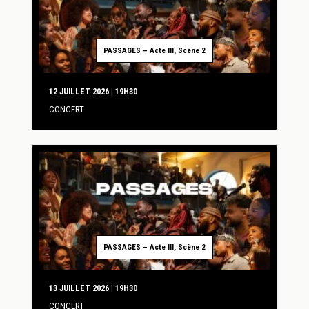
PASSAGES – Acte III, Scène 2
12 JUILLET 2026 | 19H30
CONCERT
PASSAGES – Acte III, Scène 2
13 JUILLET 2026 | 19H30
CONCERT