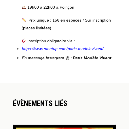
19h00 à 22h00 à Poinçon
Prix unique : 15€ en espèces / Sur inscription
(places limitées)
Inscription obligatoire via :
https://www.meetup.com/paris-modelevivant/
En message Instagram @ :
Paris Modèle Vivant
ÉVÈNEMENTS LIÉS