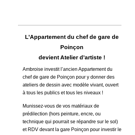
L’Appartement du chef de gare de
Poinçon
devient Atelier d’artiste !
Ambroise investit l’ancien Appartement du
chef de gare de Poinçon pour y donner des
ateliers de dessin avec modèle vivant, ouvert
à tous les publics et tous les niveaux !
Munissez-vous de vos matériaux de
prédilection (hors peinture, encre, ou
technique qui pourrait se répandre sur le sol)
et RDV devant la gare Poinçon pour investir le