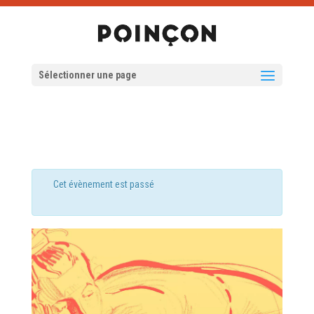
Sélectionner une page
Cet évènement est passé