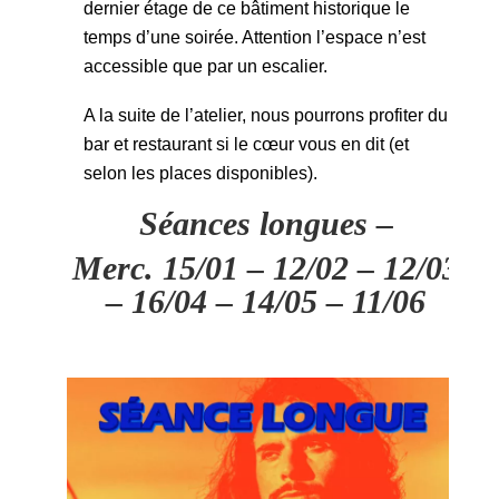
dernier étage de ce bâtiment historique le
temps d’une soirée. Attention l’espace n’est
accessible que par un escalier.
A la suite de l’atelier, nous pourrons profiter du
bar et restaurant si le cœur vous en dit (et
selon les places disponibles).
Séances longues –
Merc. 15/01 – 12/02 – 12/03
– 16/04 – 14/05 – 11/06