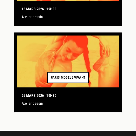
18 MARS 2026 | 19H00
Atelier dessin
PARIS MODELE VIVANT
25 MARS 2026 | 19H30
Atelier dessin