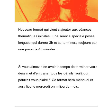
Nouveau format qui vient s’ajouter aux séances
thématiques initiales : une séance spéciale poses
longues, qui durera 3h et se terminera toujours par
une pose de 45 minutes !
Si vous aimez bien avoir le temps de terminer votre
dessin et d’en traiter tous les détails, voilà qui
pourrait vous plaire ! Ce format sera mensuel et
aura lieu le mercredi en milieu de mois.