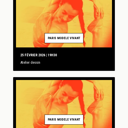
PARIS MODELE VIVANT
25 FÉVRIER 2026 | 19H30
Atelier dessin
PARIS MODELE VIVANT