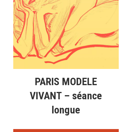
PARIS MODELE
VIVANT – séance
longue