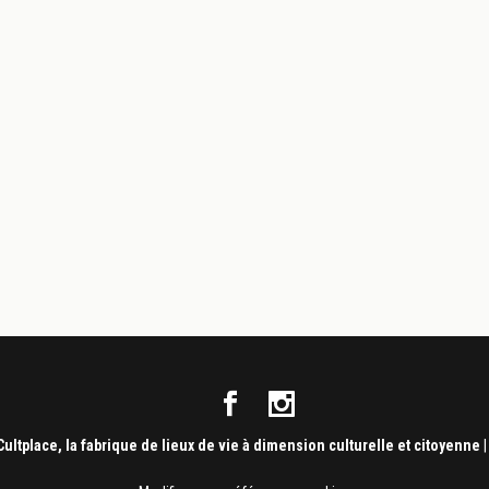
Cultplace, la fabrique de lieux de vie à dimension culturelle et citoyenne