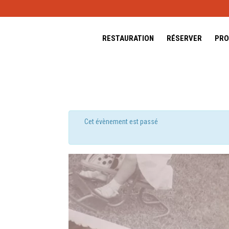
RESTAURATION
RÉSERVER
PRO
Cet évènement est passé