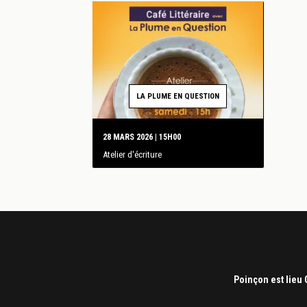
LA PLUME EN QUESTION
28 MARS 2026 | 15H00
Atelier d'écriture
Poinçon est lieu 