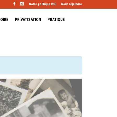
Notre politique RSE
Nous rejoindre
TOIRE
PRIVATISATION
PRATIQUE