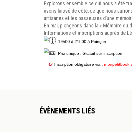
Explorons ensemble ce qui nous a été tra
avons laissé de côté, ce que nous aurion
artisanes et les passeuses d’une mémoire
En mai, plongeons dans la « Mémoire du.d
Informations et inscriptions auprès de Lé
19h00 à 21h00 à Poinçon
Prix unique : Gratuit sur inscription
Inscription obligatoire via :
monpetitbook
ÉVÈNEMENTS LIÉS