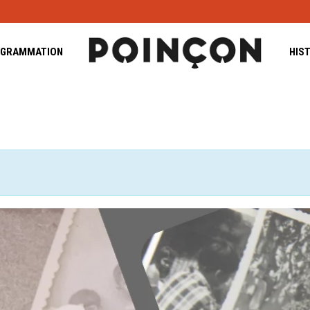
GRAMMATION
HIS