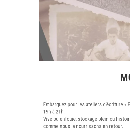
M
Embarquez pour les ateliers d’écriture « 
19h à 21h.
Vive ou enfouie, stockage plein ou histoi
comme nous la nourrissons en retour.