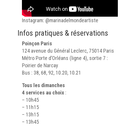
Instagram: @marinadelmondeartiste
Infos pratiques & réservations
Poinçon Paris
124 avenue du Général Leclerc, 75014 Paris
Métro Porte d’Orléans (ligne 4), sortie 7 :
Poirier de Narcay
Bus : 38, 68, 92, 10.20, 10.21
Tous les dimanches
4 services au choix
:
– 10h45
– 11h15
– 13h15
– 13h45