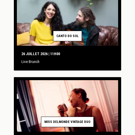
CANTO DO SOL
26 JUILLET 2026 | 11H00
Live Brunch
MISS DELMONDE VINTAGE DUO