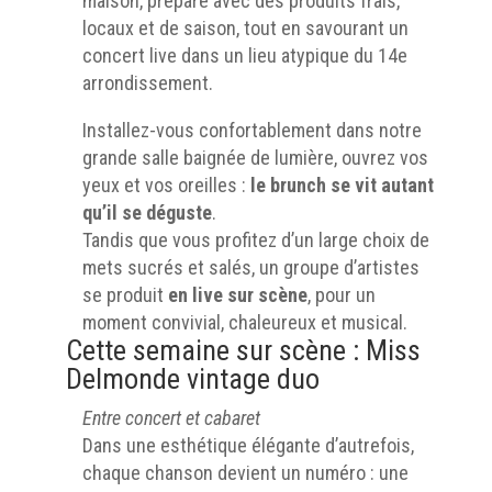
maison, préparé avec des produits frais,
locaux et de saison, tout en savourant un
concert live dans un lieu atypique du 14e
arrondissement.
Installez-vous confortablement dans notre
grande salle baignée de lumière, ouvrez vos
yeux et vos oreilles :
le brunch se vit autant
qu’il se déguste
.
Tandis que vous profitez d’un large choix de
mets sucrés et salés, un groupe d’artistes
se produit
en live sur scène
, pour un
moment convivial, chaleureux et musical.
Cette semaine sur scène :
Miss
Delmonde vintage duo
Entre concert et cabaret
Dans une esthétique élégante d’autrefois,
chaque chanson devient un numéro : une