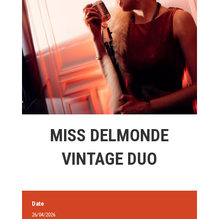
MISS DELMONDE
VINTAGE DUO
Date
26/04/2026