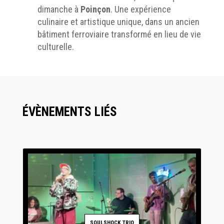
dimanche à
Poinçon
. Une expérience
culinaire et artistique unique, dans un ancien
bâtiment ferroviaire transformé en lieu de vie
culturelle.
ÉVÈNEMENTS LIÉS
SOULSHOCK TRIO