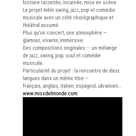
histoire racontée, incarnée, mise en scène.
Le projet mêle swing, jazz, pop et comédie
musicale avec un côté chorégraphique et
théâtral assumé.
Plus qu’un concert, une atmosphère —
glamour, vivante, immersive.
Des compositions originales – un mélange
de jazz, swing, pop, soul et comédie
musicale.
Particularité du projet : la rencontre de deux
langues dans un même titre —
français, anglais, italien, espagnol, ukrainien…
www.missdelmonde.com