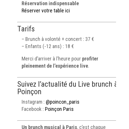
Réservation indispensable
Réserver votre table ici
Tarifs
– Brunch à volonté + concert : 37 €
– Enfants (-12 ans) : 18 €
Merci d’arriver à l’heure pour
profiter
pleinement de l’expérience live
.
Suivez l’actualité du Live brunch à
Poinçon
Instagram :
@poincon_paris
Facebook :
Poinçon Paris
Un brunch musical à Paris
, c’est chaque