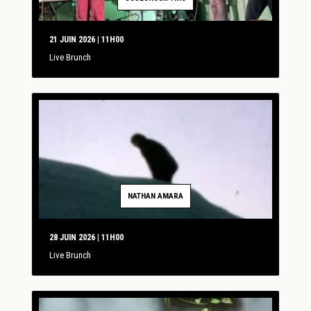
21 JUIN 2026 | 11H00
Live Brunch
NATHAN AMARA
28 JUIN 2026 | 11H00
Live Brunch